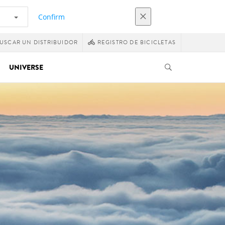
Confirm
USCAR UN DISTRIBUIDOR
REGISTRO DE BICICLETAS
UNIVERSE