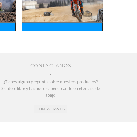
motosports
CONTÁCTANOS
¿Tienes alguna pregunta sobre nuestros productos?
Siéntete libre y háznoslo saber clicando en el enlace de
abajo.
CONTÁCTANOS