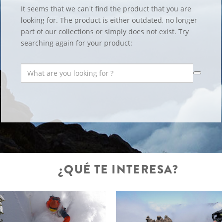
It seems that we can't find the product that you are
looking for. The product is either outdated, no longer
part of our collections or simply does not exist. Try
searching again for your product:
¿QUÉ TE INTERESA?