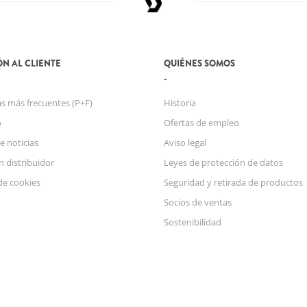
N AL CLIENTE
QUIÉNES SOMOS
s más frecuentes (P+F)
Historia
o
Ofertas de empleo
e noticias
Aviso legal
n distribuidor
Leyes de protección de datos
de cookies
Seguridad y retirada de productos
Socios de ventas
Sostenibilidad