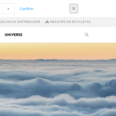
Confirm
USCAR UN DISTRIBUIDOR
REGISTRO DE BICICLETAS
UNIVERSE