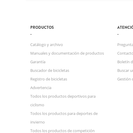
PRODUCTOS
ATENCIÓ
Catálogo y archivo
Pregunta
Manuales y documentación de productos
Contact
Garantía
Boletín d
Buscador de bicicletas
Buscar u
Registro de bicicletas
Gestión 
Advertencia
Todos los productos deportivos para
ciclismo
Todos los productos para deportes de
invierno
Todos los productos de competición