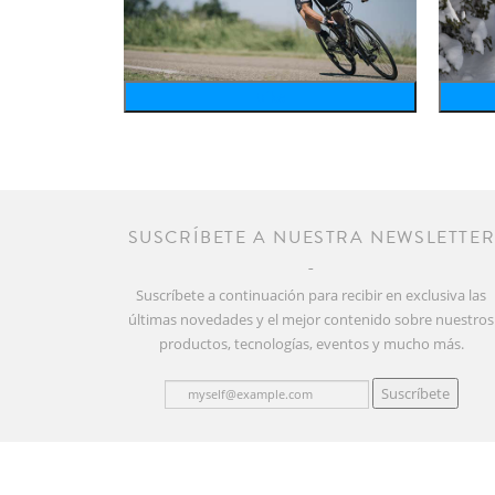
bike
SUSCRÍBETE A NUESTRA NEWSLETTE
Suscríbete a continuación para recibir en exclusiva las
últimas novedades y el mejor contenido sobre nuestros
productos, tecnologías, eventos y mucho más.
Suscríbete