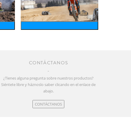
motosports
CONTÁCTANOS
¿Tienes alguna pregunta sobre nuestros productos?
Siéntete libre y háznoslo saber clicando en el enlace de
abajo.
CONTÁCTANOS