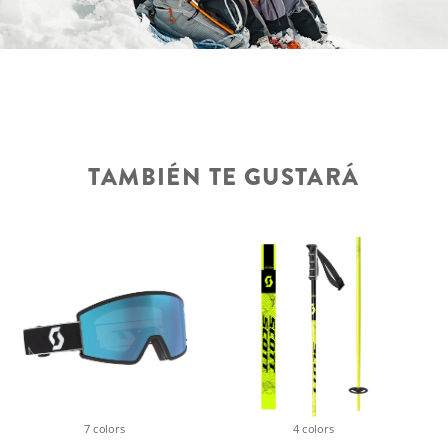
TAMBIÉN TE GUSTARÁ
4 colors
7 colors