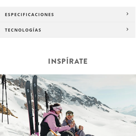
ESPECIFICACIONES
TECNOLOGÍAS
INSPÍRATE