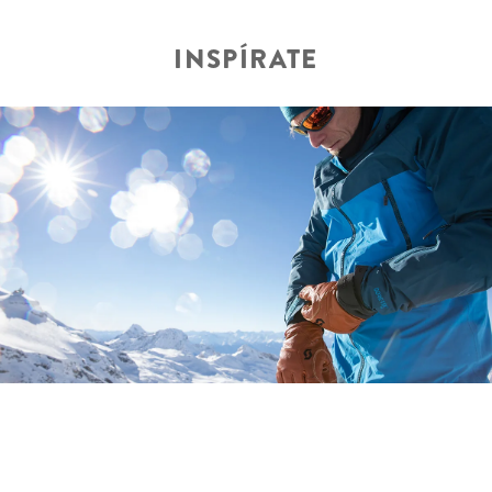
INSPÍRATE