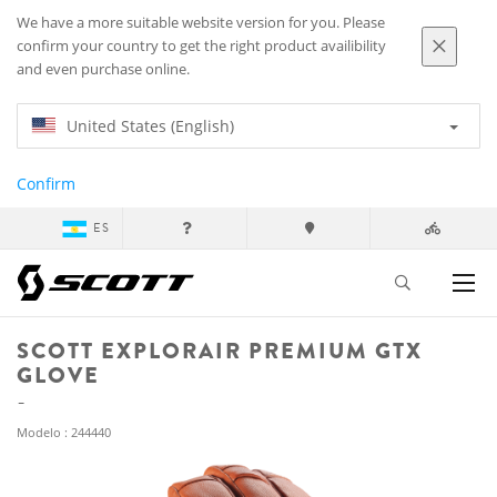
We have a more suitable website version for you. Please
confirm your country to get the right product availibility
and even purchase online.
United States (English)
Confirm
ES
SCOTT EXPLORAIR PREMIUM GTX
GLOVE
Modelo : 244440