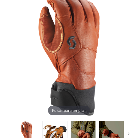
Pulsar para ampliar