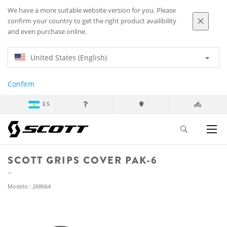
We have a more suitable website version for you. Please
confirm your country to get the right product availibility
and even purchase online.
United States (English)
Confirm
ES
SCOTT GRIPS COVER PAK-6
Modelo : 268664