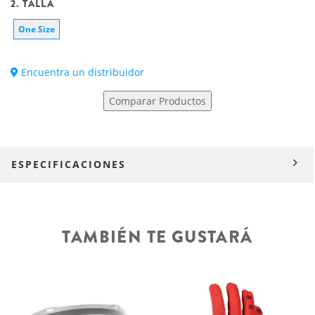
2. TALLA
One Size
Encuentra un distribuidor
Comparar Productos
ESPECIFICACIONES
TAMBIÉN TE GUSTARÁ