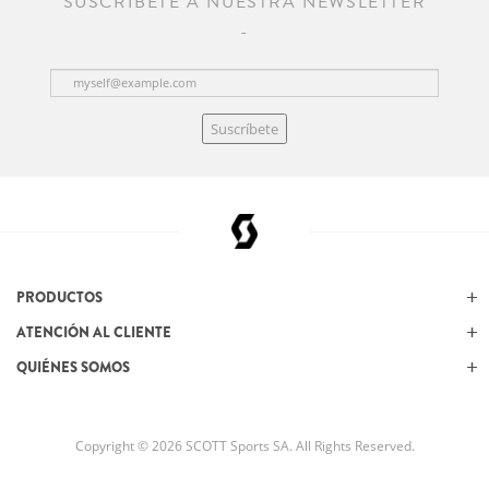
SUSCRÍBETE A NUESTRA NEWSLETTER
Suscríbete
PRODUCTOS
ATENCIÓN AL CLIENTE
QUIÉNES SOMOS
Copyright © 2026 SCOTT Sports SA. All Rights Reserved.