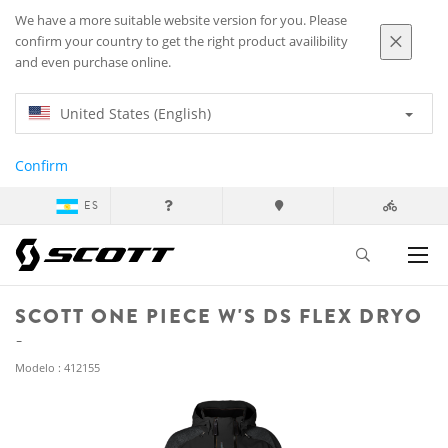
We have a more suitable website version for you. Please
confirm your country to get the right product availibility
and even purchase online.
United States (English)
Confirm
ES
SCOTT ONE PIECE W'S DS FLEX DRYO
Modelo : 412155