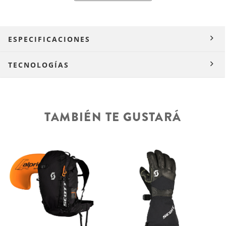
ESPECIFICACIONES
TECNOLOGÍAS
TAMBIÉN TE GUSTARÁ