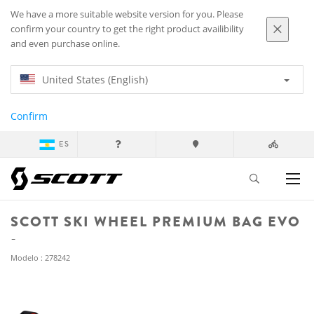
We have a more suitable website version for you. Please
confirm your country to get the right product availibility
and even purchase online.
United States (English)
Confirm
ES
SCOTT SKI WHEEL PREMIUM BAG EVO
Modelo : 278242