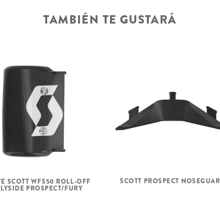
TAMBIÉN TE GUSTARÁ
SCOTT PROSPECT NOSEGUA
E SCOTT WFS50 ROLL-OFF
LYSIDE PROSPECT/FURY