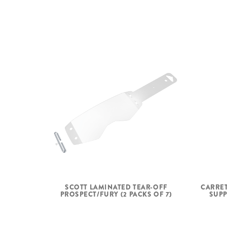
SCOTT LAMINATED TEAR-OFF
CARRET
PROSPECT/FURY (2 PACKS OF 7)
SUPP