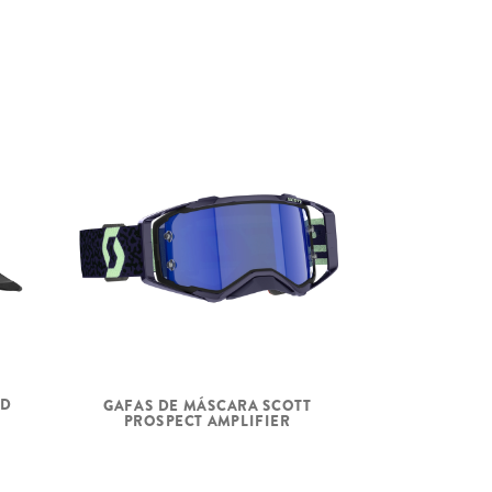
RD
GAFAS DE MÁSCARA SCOTT
PROSPECT AMPLIFIER