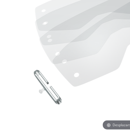
Desplazar