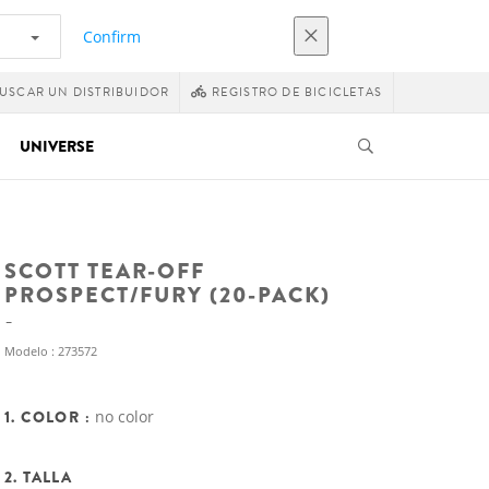
Confirm
USCAR UN DISTRIBUIDOR
REGISTRO DE BICICLETAS
UNIVERSE
SCOTT TEAR-OFF
PROSPECT/FURY (20-PACK)
Modelo : 273572
1. COLOR :
no color
2. TALLA