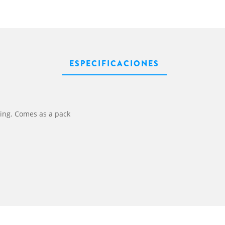
ESPECIFICACIONES
cing. Comes as a pack