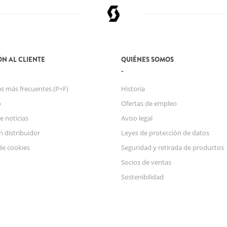
N AL CLIENTE
QUIÉNES SOMOS
s más frecuentes (P+F)
Historia
o
Ofertas de empleo
e noticias
Aviso legal
n distribuidor
Leyes de protección de datos
de cookies
Seguridad y retirada de productos
Socios de ventas
Sostenibilidad