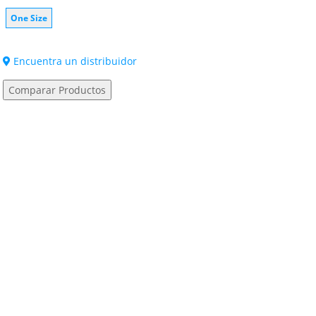
One Size
Encuentra un distribuidor
Comparar Productos