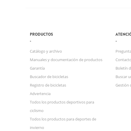
PRODUCTOS
ATENCIÓ
Catálogo y archivo
Pregunta
Manuales y documentación de productos
Contact
Garantía
Boletín d
Buscador de bicicletas
Buscar u
Registro de bicicletas
Gestión 
Advertencia
Todos los productos deportivos para
ciclismo
Todos los productos para deportes de
invierno