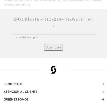
colores y materiales.
SUSCRÍBETE A NUESTRA NEWSLETTER
Suscríbete
PRODUCTOS
ATENCIÓN AL CLIENTE
QUIÉNES SOMOS