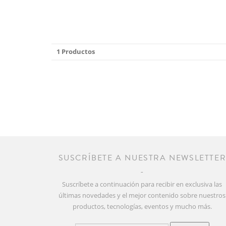
1 Productos
SUSCRÍBETE A NUESTRA NEWSLETTE
Suscríbete a continuación para recibir en exclusiva las
últimas novedades y el mejor contenido sobre nuestros
productos, tecnologías, eventos y mucho más.