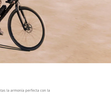
tas la armonía perfecta con la