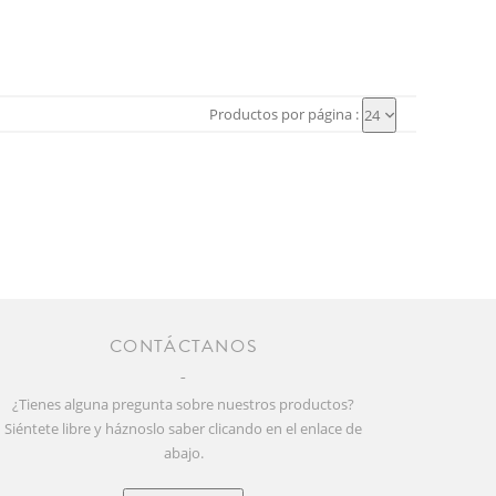
Productos por página :
24
CONTÁCTANOS
¿Tienes alguna pregunta sobre nuestros productos?
Siéntete libre y háznoslo saber clicando en el enlace de
abajo.