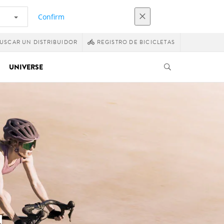
Confirm
USCAR UN DISTRIBUIDOR
REGISTRO DE BICICLETAS
UNIVERSE
N