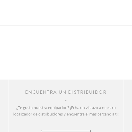
R
ENCUENTRA UN DISTRIBUIDOR
¿Te gusta nuestra equipación? ¡Echa un vistazo a nuestro
localizador de distribuidores y encuentra el más cercano a ti!