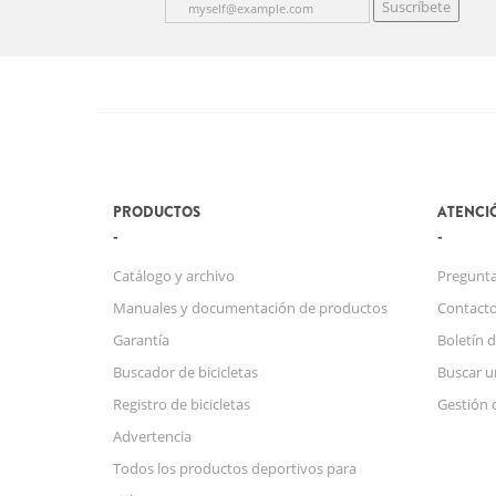
Suscríbete
PRODUCTOS
ATENCIÓ
Catálogo y archivo
Pregunta
Manuales y documentación de productos
Contact
Garantía
Boletín d
Buscador de bicicletas
Buscar u
Registro de bicicletas
Gestión 
Advertencia
Todos los productos deportivos para