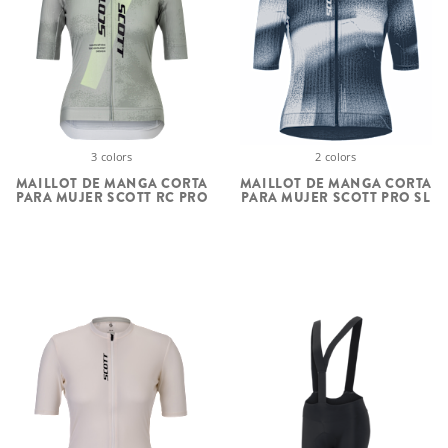
3 colors
2 colors
MAILLOT DE MANGA CORTA
MAILLOT DE MANGA CORTA
PARA MUJER SCOTT RC PRO
PARA MUJER SCOTT PRO SL