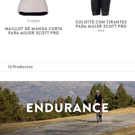
3 colors
CULOTTE CON TIRANTES
PARA MUJER SCOTT PRO
MAILLOT DE MANGA CORTA
+++
PARA MUJER SCOTT PRO
12 Productos
ENDURANCE