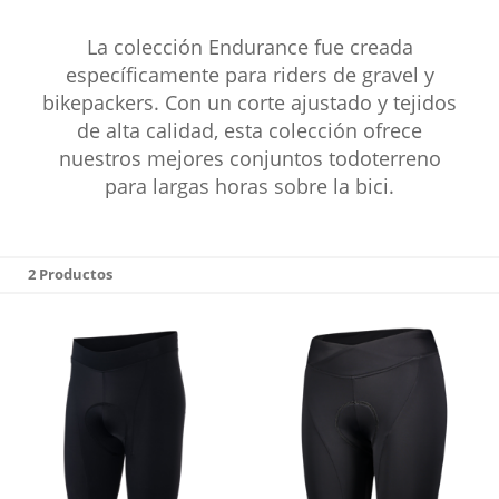
La colección Endurance fue creada
específicamente para riders de gravel y
bikepackers. Con un corte ajustado y tejidos
de alta calidad, esta colección ofrece
nuestros mejores conjuntos todoterreno
para largas horas sobre la bici.
2 Productos