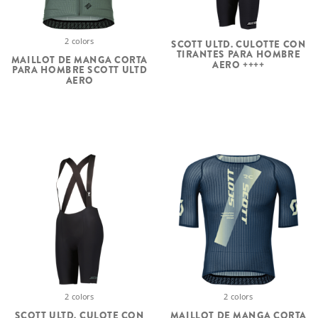
2 colors
SCOTT ULTD. CULOTTE CON
TIRANTES PARA HOMBRE
MAILLOT DE MANGA CORTA
AERO ++++
PARA HOMBRE SCOTT ULTD
AERO
2 colors
2 colors
SCOTT ULTD. CULOTE CON
MAILLOT DE MANGA CORTA