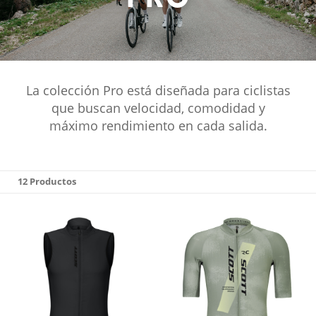
La colección Pro está diseñada para ciclistas
que buscan velocidad, comodidad y
máximo rendimiento en cada salida.
12 Productos