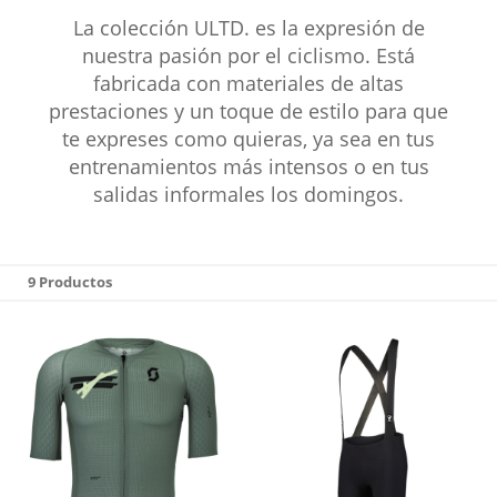
La colección ULTD. es la expresión de
nuestra pasión por el ciclismo. Está
fabricada con materiales de altas
prestaciones y un toque de estilo para que
te expreses como quieras, ya sea en tus
entrenamientos más intensos o en tus
salidas informales los domingos.
9 Productos