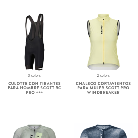
3 colors
2 colors
CULOTTE CON TIRANTES
CHALECO CORTAVIENTOS
PARA HOMBRE SCOTT RC
PARA MUJER SCOTT PRO
PRO +++
WINDBREAKER