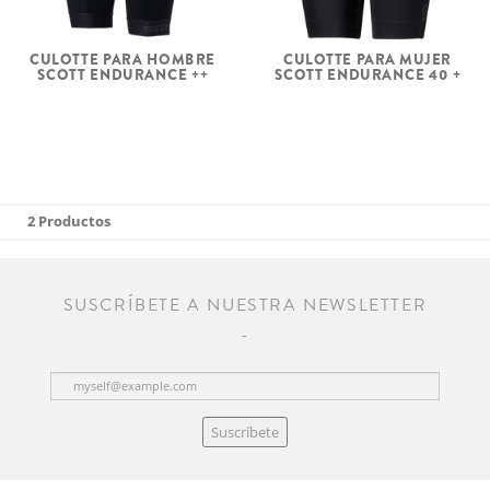
CULOTTE PARA HOMBRE
CULOTTE PARA MUJER
SCOTT ENDURANCE ++
SCOTT ENDURANCE 40 +
2 Productos
SUSCRÍBETE A NUESTRA NEWSLETTER
Suscríbete