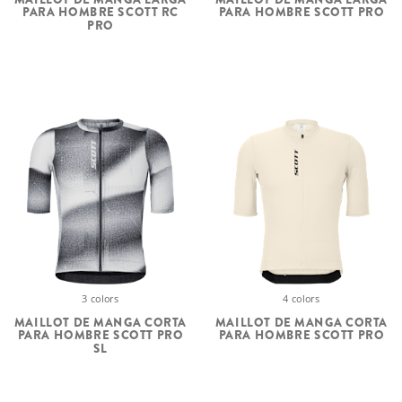
PARA HOMBRE SCOTT RC
PARA HOMBRE SCOTT PRO
PRO
3 colors
4 colors
MAILLOT DE MANGA CORTA
MAILLOT DE MANGA CORTA
PARA HOMBRE SCOTT PRO
PARA HOMBRE SCOTT PRO
SL