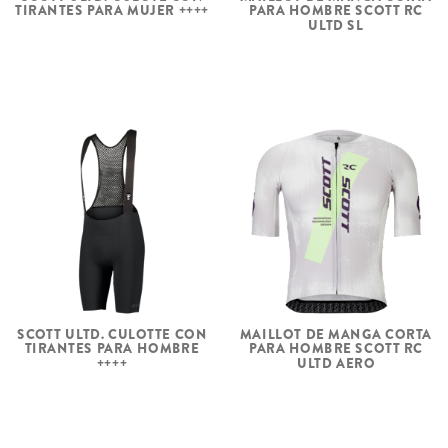
TIRANTES PARA MUJER ++++
PARA HOMBRE SCOTT RC
ULTD SL
SCOTT ULTD. CULOTTE CON
MAILLOT DE MANGA CORTA
TIRANTES PARA HOMBRE
PARA HOMBRE SCOTT RC
++++
ULTD AERO