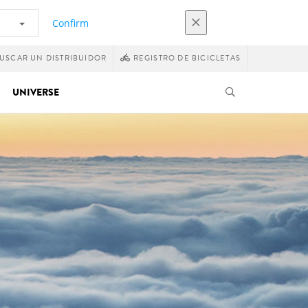
Confirm
USCAR UN DISTRIBUIDOR
REGISTRO DE BICICLETAS
UNIVERSE