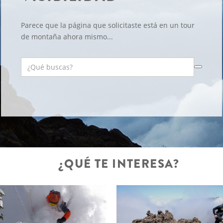
Parece que la página que solicitaste está en un tour
de montaña ahora mismo...
¿QUÉ TE INTERESA?