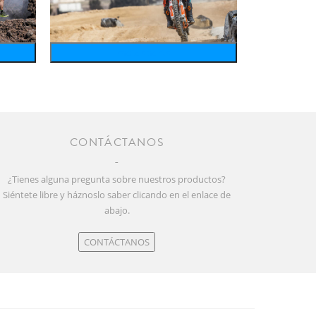
motosports
CONTÁCTANOS
¿Tienes alguna pregunta sobre nuestros productos?
Siéntete libre y háznoslo saber clicando en el enlace de
abajo.
CONTÁCTANOS