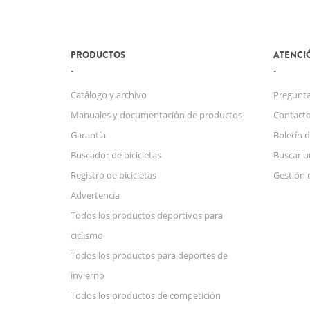
PRODUCTOS
ATENCIÓ
Catálogo y archivo
Pregunta
Manuales y documentación de productos
Contact
Garantía
Boletín d
Buscador de bicicletas
Buscar u
Registro de bicicletas
Gestión 
Advertencia
Todos los productos deportivos para
ciclismo
Todos los productos para deportes de
invierno
Todos los productos de competición