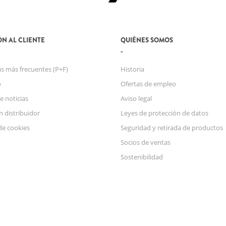
N AL CLIENTE
QUIÉNES SOMOS
s más frecuentes (P+F)
Historia
o
Ofertas de empleo
e noticias
Aviso legal
n distribuidor
Leyes de protección de datos
de cookies
Seguridad y retirada de productos
Socios de ventas
Sostenibilidad