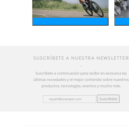
bike
SUSCRÍBETE A NUESTRA NEWSLETTE
Suscríbete a continuación para recibir en exclusiva las
últimas novedades y el mejor contenido sobre nuestros
productos, tecnologías, eventos y mucho más.
Suscríbete