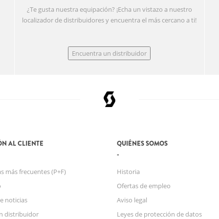
¿Te gusta nuestra equipación? ¡Echa un vistazo a nuestro
localizador de distribuidores y encuentra el más cercano a ti!
Encuentra un distribuidor
N AL CLIENTE
QUIÉNES SOMOS
s más frecuentes (P+F)
Historia
o
Ofertas de empleo
e noticias
Aviso legal
n distribuidor
Leyes de protección de datos