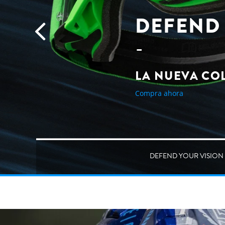
DEFEND 
LA NUEVA CO
Compra ahora
DEFEND YOUR VISION