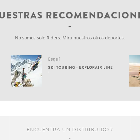
UESTRAS RECOMENDACION
No somos solo Riders. Mira nuestros otros deportes.
Esquí
SKI TOURING - EXPLORAIR LINE
R
ENCUENTRA UN DISTRIBUIDOR