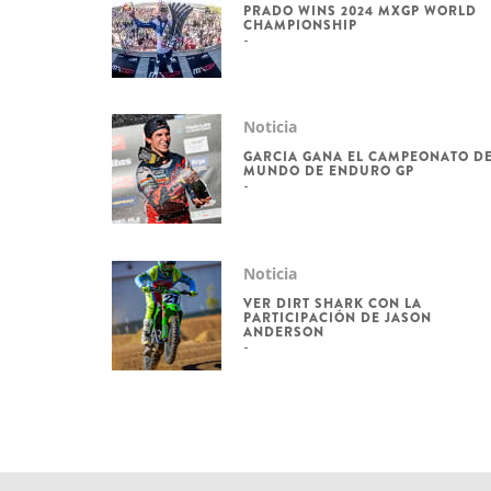
PRADO WINS 2024 MXGP WORLD
CHAMPIONSHIP
Noticia
GARCIA GANA EL CAMPEONATO D
MUNDO DE ENDURO GP
Noticia
VER DIRT SHARK CON LA
PARTICIPACIÓN DE JASON
ANDERSON