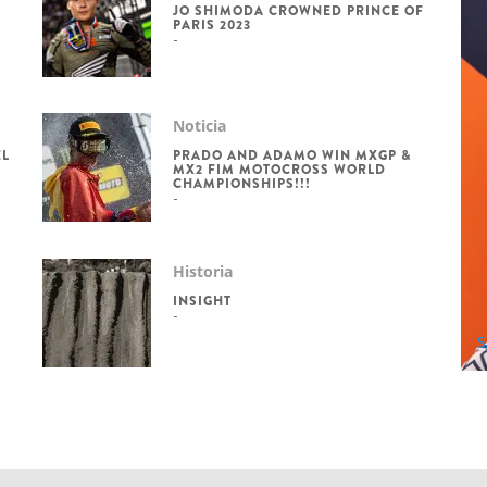
JO SHIMODA CROWNED PRINCE OF
PARIS 2023
Noticia
EL
PRADO AND ADAMO WIN MXGP &
MX2 FIM MOTOCROSS WORLD
CHAMPIONSHIPS!!!
Historia
INSIGHT
S