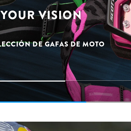
YOUR VISION
LECCIÓN DE GAFAS DE MOTO