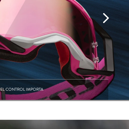
EL CONTROL IMPORTA