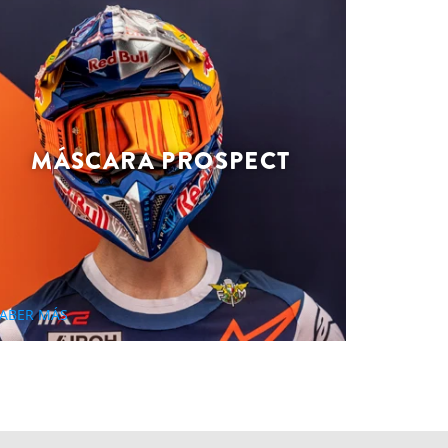
MÁSCARA PROSPECT
ABER MÁS