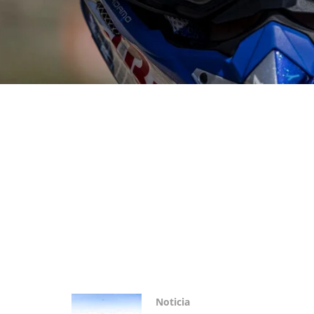
Noticia