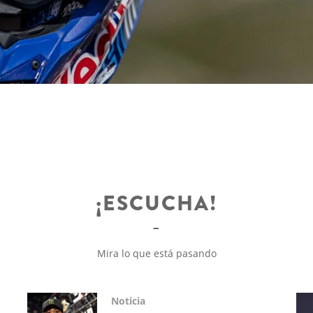
¡ESCUCHA!
Mira lo que está pasando
Noticia