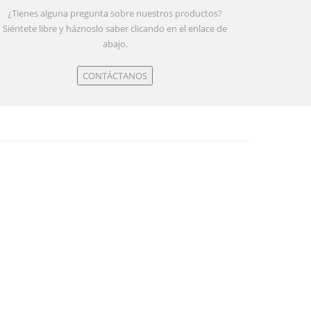
¿Tienes alguna pregunta sobre nuestros productos?
Siéntete libre y háznoslo saber clicando en el enlace de
abajo.
CONTÁCTANOS