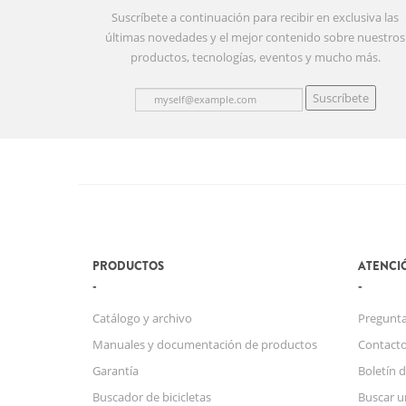
Suscríbete a continuación para recibir en exclusiva las
últimas novedades y el mejor contenido sobre nuestros
productos, tecnologías, eventos y mucho más.
Suscríbete
PRODUCTOS
ATENCIÓ
Catálogo y archivo
Pregunta
Manuales y documentación de productos
Contact
Garantía
Boletín d
Buscador de bicicletas
Buscar u