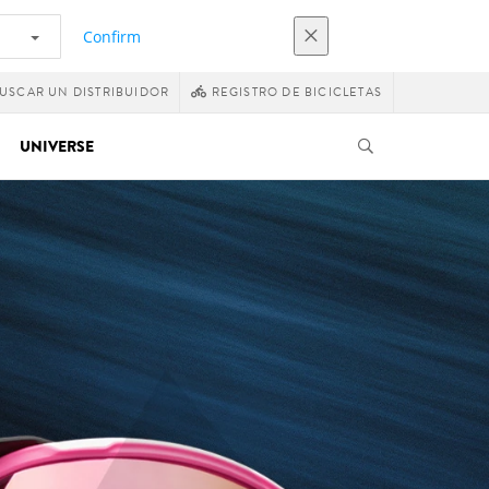
Confirm
USCAR UN DISTRIBUIDOR
REGISTRO DE BICICLETAS
UNIVERSE