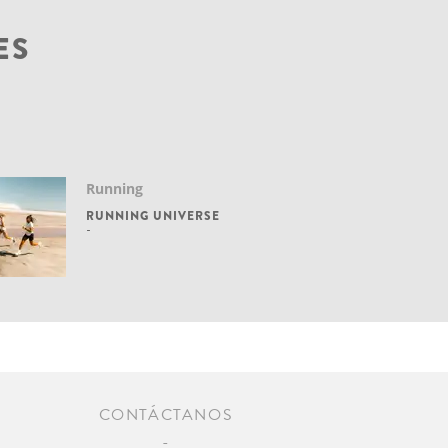
ES
Running
RUNNING UNIVERSE
CONTÁCTANOS