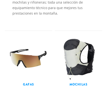
mochilas y riñoneras; toda una selección de
equipamiento técnico para que mejores tus
prestaciones en la montaña.
GAFAS
MOCHILAS