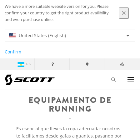
We have a more suitable website version for you. Please
confirm your country to get the right product availibility
and even purchase online.
United States (English)
Confirm
ES
EQUIPAMIENTO DE
RUNNING
Es esencial que lleves la ropa adecuada: nosotros
te facilitamos desde gafas a guantes, pasando por