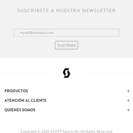
SUSCRÍBETE A NUESTRA NEWSLETTER
Suscríbete
PRODUCTOS
ATENCIÓN AL CLIENTE
QUIÉNES SOMOS
Copyright © 2026 SCOTT Sports SA. All Rights Reserved.