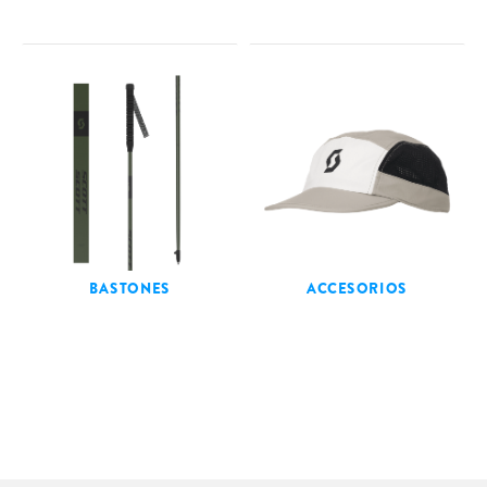
BASTONES
ACCESORIOS