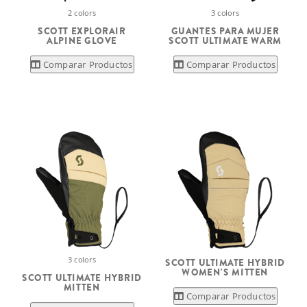
2 colors
3 colors
SCOTT EXPLORAIR
GUANTES PARA MUJER
ALPINE GLOVE
SCOTT ULTIMATE WARM
Comparar Productos
Comparar Productos
3 colors
SCOTT ULTIMATE HYBRID
WOMEN'S MITTEN
SCOTT ULTIMATE HYBRID
MITTEN
Comparar Productos