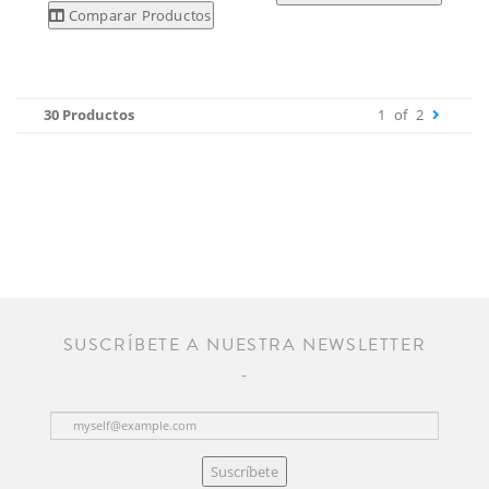
Comparar Productos
30 Productos
1
of
2
SUSCRÍBETE A NUESTRA NEWSLETTER
Suscríbete