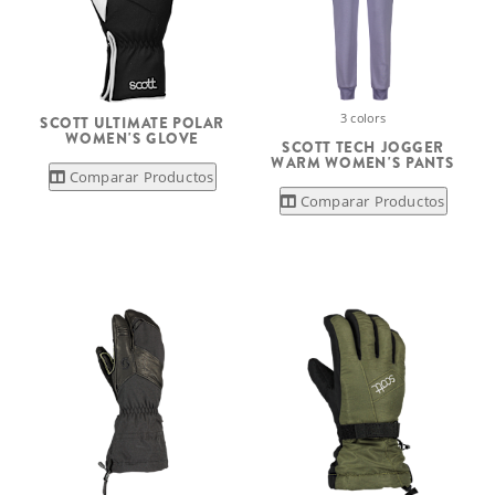
3 colors
SCOTT ULTIMATE POLAR
WOMEN'S GLOVE
SCOTT TECH JOGGER
WARM WOMEN'S PANTS
Comparar Productos
Comparar Productos