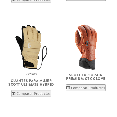
2 colors
SCOTT EXPLORAIR
PREMIUM GTX GLOVE
GUANTES PARA MUJER
SCOTT ULTIMATE HYBRID
Comparar Productos
Comparar Productos