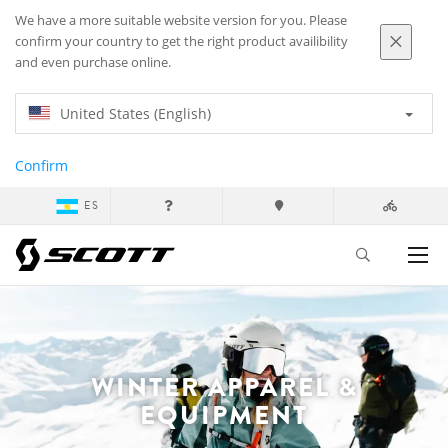
We have a more suitable website version for you. Please
confirm your country to get the right product availibility
and even purchase online.
United States (English)
Confirm
ES
WINTER APPAREL &
EQUIPMENT