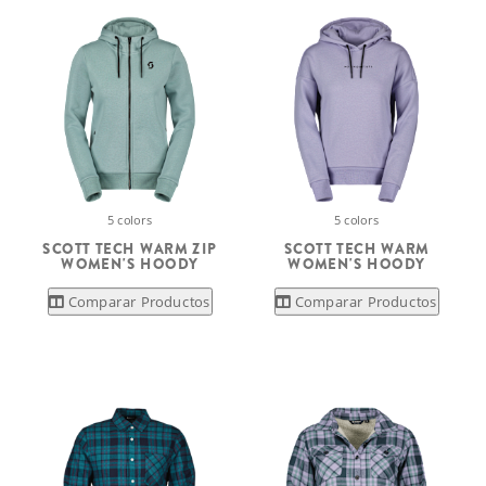
5 colors
5 colors
SCOTT TECH WARM ZIP
SCOTT TECH WARM
WOMEN'S HOODY
WOMEN'S HOODY
Comparar Productos
Comparar Productos