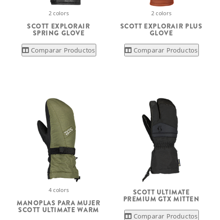
2 colors
2 colors
SCOTT EXPLORAIR
SCOTT EXPLORAIR PLUS
SPRING GLOVE
GLOVE
Comparar Productos
Comparar Productos
4 colors
SCOTT ULTIMATE
PREMIUM GTX MITTEN
MANOPLAS PARA MUJER
SCOTT ULTIMATE WARM
Comparar Productos