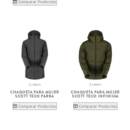
Comparar Productos
2 colors
2 colors
CHAQUETA PARA MUJER
CHAQUETA PARA MUJER
SCOTT TECH PARKA
SCOTT TECH INFINIUM
Comparar Productos
Comparar Productos