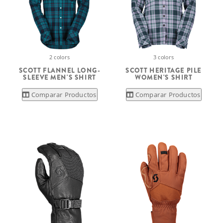
2 colors
3 colors
SCOTT FLANNEL LONG-
SCOTT HERITAGE PILE
SLEEVE MEN'S SHIRT
WOMEN'S SHIRT
Comparar Productos
Comparar Productos