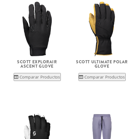
SCOTT EXPLORAIR
SCOTT ULTIMATE POLAR
ASCENT GLOVE
GLOVE
Comparar Productos
Comparar Productos