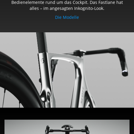
Bedienelemente rund um das Cockpit. Das Fastlane hat
alles – im angesagten Inkognito-Look.
Die Modelle