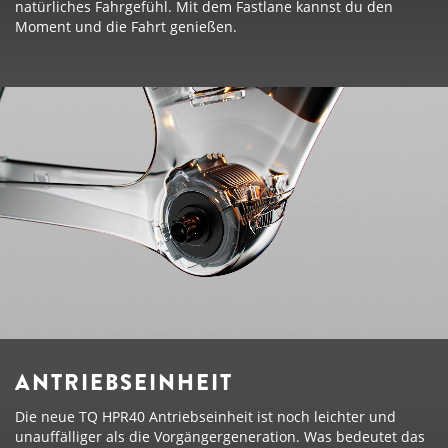
natürliches Fahrgefühl. Mit dem Fastlane kannst du den
Moment und die Fahrt genießen.
ANTRIEBSEINHEIT
Die neue TQ HPR40 Antriebseinheit ist noch leichter und
unauffälliger als die Vorgängergeneration. Was bedeutet das