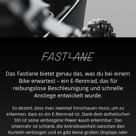
Das Fastlane bietet genau das, was du bei einem
Bike erwartest – ein E-Rennrad, das für
reibungslose Beschleunigung und schnelle
Anstiege entwickelt wurde.
So dezent, dass man zweimal hinschauen muss, um zu
erkennen, dass es ein E-Rennrad ist. Dank dem ästhetischen
Stil ist seine verborgene Power kaum erkennbar: Das
Unterrohr ist schlank, die Antriebseinheit zwischen den
Kurbeln verborgen und es gibt keine großen Displays oder