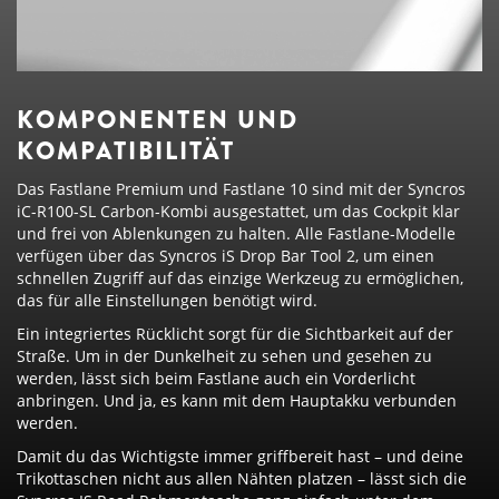
KOMPONENTEN UND
KOMPATIBILITÄT
Das Fastlane Premium und Fastlane 10 sind mit der Syncros
iC-R100-SL Carbon-Kombi ausgestattet, um das Cockpit klar
und frei von Ablenkungen zu halten. Alle Fastlane-Modelle
verfügen über das Syncros iS Drop Bar Tool 2, um einen
schnellen Zugriff auf das einzige Werkzeug zu ermöglichen,
das für alle Einstellungen benötigt wird.
Ein integriertes Rücklicht sorgt für die Sichtbarkeit auf der
Straße. Um in der Dunkelheit zu sehen und gesehen zu
werden, lässt sich beim Fastlane auch ein Vorderlicht
anbringen. Und ja, es kann mit dem Hauptakku verbunden
werden.
Damit du das Wichtigste immer griffbereit hast – und deine
Trikottaschen nicht aus allen Nähten platzen – lässt sich die