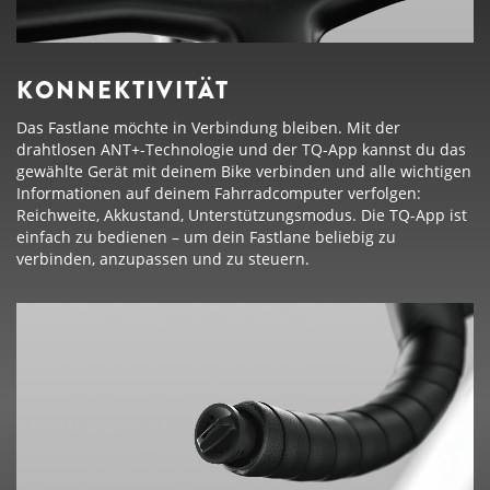
KONNEKTIVITÄT
Das Fastlane möchte in Verbindung bleiben. Mit der
drahtlosen ANT+-Technologie und der TQ-App kannst du das
gewählte Gerät mit deinem Bike verbinden und alle wichtigen
Informationen auf deinem Fahrradcomputer verfolgen:
Reichweite, Akkustand, Unterstützungsmodus. Die TQ-App ist
einfach zu bedienen – um dein Fastlane beliebig zu
verbinden, anzupassen und zu steuern.