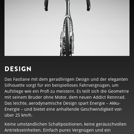
DESIGN
Das Fastlane mit dem geradlinigen Design und der eleganten
Silhouette sorgt für ein beispielloses Fahrvergnügen, um
Aufstiege wie ein Profi zu meistern. Es teilt sich die Geometrie
mit seinem Bruder ohne Motor, dem neuen Addict Rennrad.
Das leichte, aerodynamische Design spart Energie – Akku-
Energie – und bietet eine anhaltende Geschwindigkeit von
über 25 km/h.
Keine umständlichen Schaltpositionen, keine geräuschvollen
Antriebseinheiten. Einfach pures Vergnügen und ein