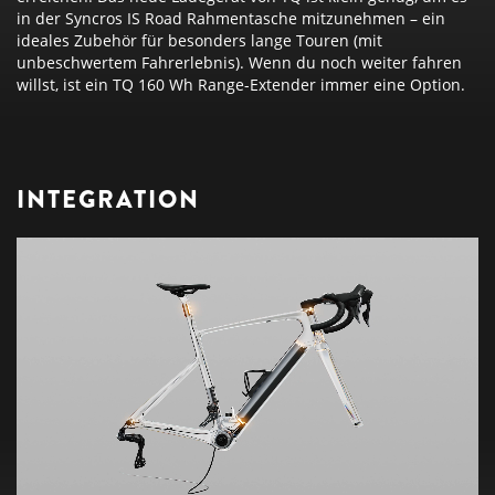
in der Syncros IS Road Rahmentasche mitzunehmen – ein
ideales Zubehör für besonders lange Touren (mit
unbeschwertem Fahrerlebnis). Wenn du noch weiter fahren
willst, ist ein TQ 160 Wh Range-Extender immer eine Option.
INTEGRATION