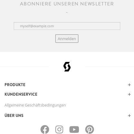
ABONNIERE UNSEREN NEWSLETTER
Anmelden
PRODUKTE
KUNDENSERVICE
Allgemeine Geschäftsbedingungen
ÜBER UNS