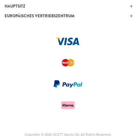
HAUPTSITZ
EUROPÄISCHES VERTRIEBSZENTRUM
Copyright © 2026 SCOTT Sports SA. All Rights Reserved.