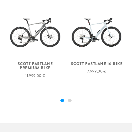
SCOTT FASTLANE 10 BIKE
SCOTT FASTLANE
PREMIUM BIKE
7.999,00 €
11.999,00 €