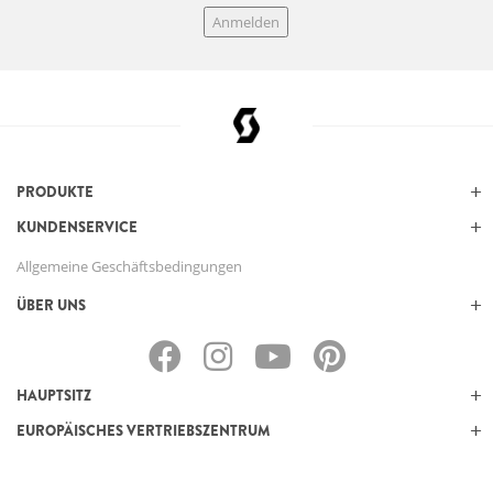
Anmelden
PRODUKTE
KUNDENSERVICE
Allgemeine Geschäftsbedingungen
ÜBER UNS
HAUPTSITZ
EUROPÄISCHES VERTRIEBSZENTRUM