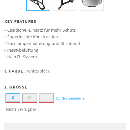
KEY FEATURES
Casidion®-Einsatz für mehr Schutz
Superleichte Konstruktion
Stirnlampenhalterung und Stirnband
Passivbelüftung
Halo Fit System
1. FARBE :
white/black
2. GRÖSSE
S
M
L
Zur Grössentabelle
Nicht verfügbar