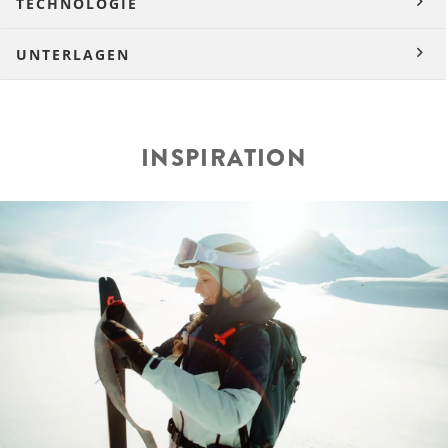
TECHNOLOGIE
UNTERLAGEN
INSPIRATION