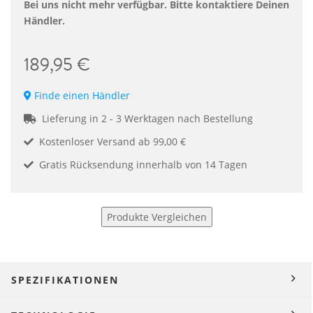
Bei uns nicht mehr verfügbar. Bitte kontaktiere Deinen
Händler.
189,95 €
Finde einen Händler
Lieferung in 2 - 3 Werktagen nach Bestellung
Kostenloser Versand ab 99,00 €
Gratis Rücksendung innerhalb von 14 Tagen
Produkte Vergleichen
SPEZIFIKATIONEN