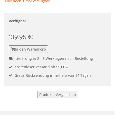
Nur noch 1 mal verfügbar
Verfügbar
139,95 €
In den Warenkorb
Lieferung in 2 - 3 Werktagen nach Bestellung
Kostenloser Versand ab 99,00 €
Gratis Rücksendung innerhalb von 14 Tagen
Produkte Vergleichen