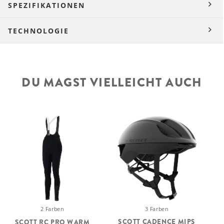
SPEZIFIKATIONEN
TECHNOLOGIE
DU MAGST VIELLEICHT AUCH
3 Farben
2 Farben
SCOTT CADENCE MIPS
SCOTT RC PRO WARM