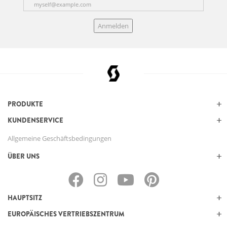
Anmelden
PRODUKTE
KUNDENSERVICE
Allgemeine Geschäftsbedingungen
ÜBER UNS
HAUPTSITZ
EUROPÄISCHES VERTRIEBSZENTRUM