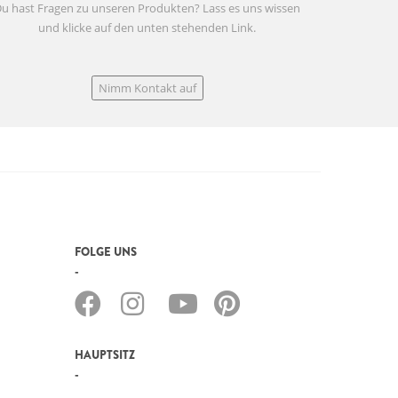
u hast Fragen zu unseren Produkten? Lass es uns wissen
und klicke auf den unten stehenden Link.
Nimm Kontakt auf
FOLGE UNS
HAUPTSITZ