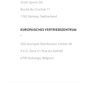
Scott Sports SA
Route du Crochet 11
1762 Givisiez, Switzerland
EUROPÄISCHES VERTRIEBSZENTRUM
SSG (Europe) Distribution Center SA
P.E.D. Zone C1 Rue du Kiell 60
6790 Aubange, Belgium