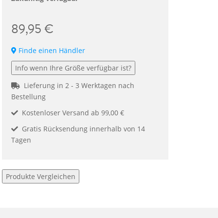
89,95 €
Finde einen Händler
Info wenn Ihre Größe verfügbar ist?
Lieferung in 2 - 3 Werktagen nach
Bestellung
Kostenloser Versand ab 99,00 €
Gratis Rücksendung innerhalb von 14
Tagen
Produkte Vergleichen