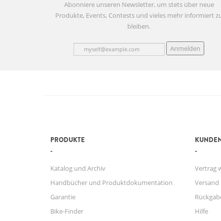
Abonniere unseren Newsletter, um stets über neue
Produkte, Events, Contests und vieles mehr informiert z
bleiben.
Anmelden
PRODUKTE
KUNDEN
Katalog und Archiv
Vertrag 
Handbücher und Produktdokumentation
Versand
Garantie
Rückgab
Bike-Finder
Hilfe