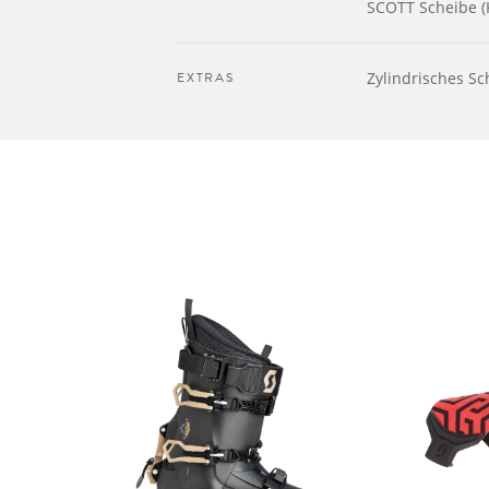
SCOTT Scheibe (K
EXTRAS
Zylindrisches Sc