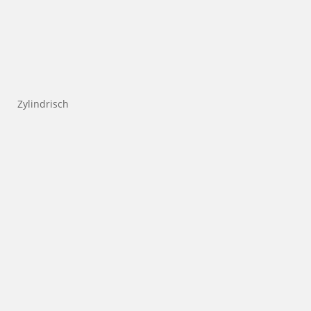
Zylindrisch