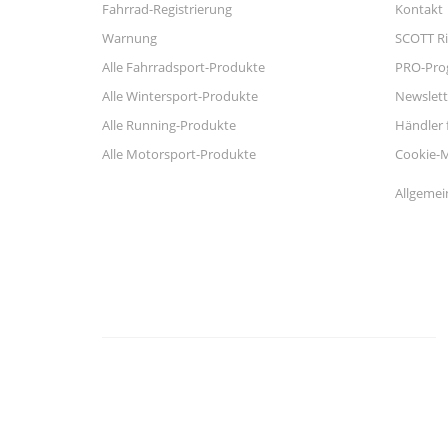
Fahrrad-Registrierung
Kontakt
Warnung
SCOTT Ri
Alle Fahrradsport-Produkte
PRO-Pr
Alle Wintersport-Produkte
Newslett
Alle Running-Produkte
Händler 
Alle Motorsport-Produkte
Cookie-
Allgemei