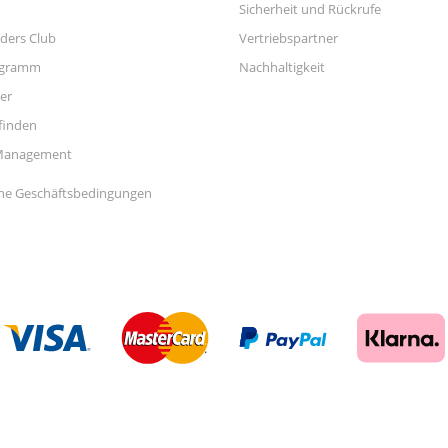
Sicherheit und Rückrufe
ders Club
Vertriebspartner
ogramm
Nachhaltigkeit
er
finden
Management
ne Geschäftsbedingungen