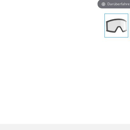
Darüberfahre