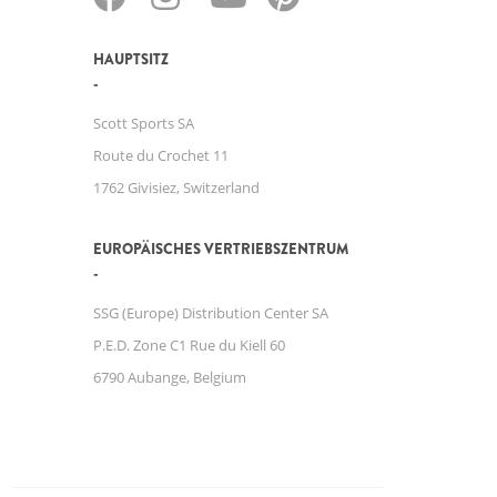
HAUPTSITZ
Scott Sports SA
Route du Crochet 11
1762 Givisiez, Switzerland
EUROPÄISCHES VERTRIEBSZENTRUM
SSG (Europe) Distribution Center SA
P.E.D. Zone C1 Rue du Kiell 60
6790 Aubange, Belgium