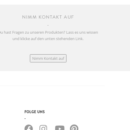
NIMM KONTAKT AUF
u hast Fragen zu unseren Produkten? Lass es uns wissen
und klicke auf den unten stehenden Link.
Nimm Kontakt auf
FOLGE UNS