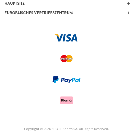
HAUPTSITZ
EUROPÄISCHES VERTRIEBSZENTRUM
Copyright © 2026 SCOTT Sports SA. All Rights Reserved.