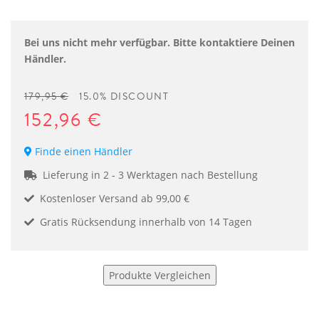
Bei uns nicht mehr verfügbar. Bitte kontaktiere Deinen
Händler.
179,95 €
15.0% DISCOUNT
152,96 €
Finde einen Händler
Lieferung in 2 - 3 Werktagen nach Bestellung
Kostenloser Versand ab 99,00 €
Gratis Rücksendung innerhalb von 14 Tagen
Produkte Vergleichen