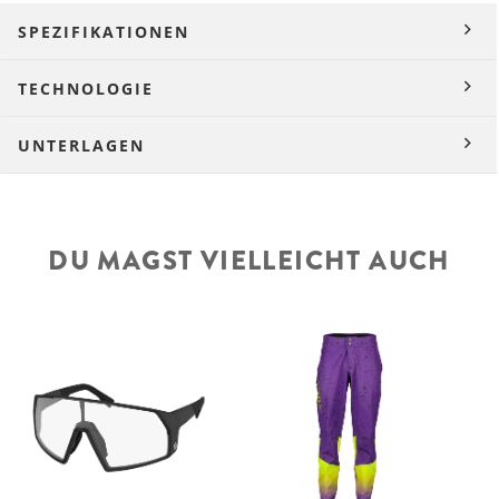
SPEZIFIKATIONEN
TECHNOLOGIE
UNTERLAGEN
DU MAGST VIELLEICHT AUCH