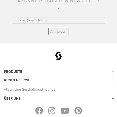
ABONNIERE UNSEREN NEWSLETTER
Anmelden
PRODUKTE
KUNDENSERVICE
Allgemeine Geschäftsbedingungen
ÜBER UNS