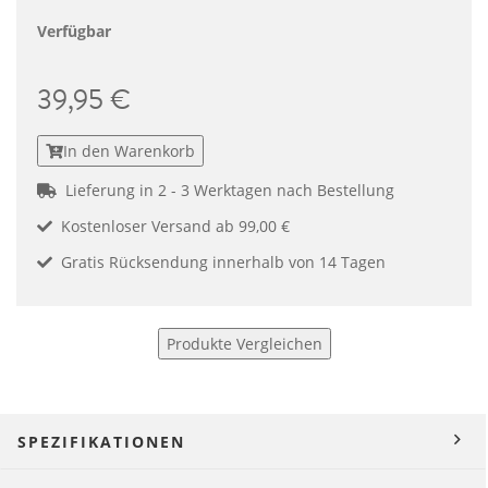
Verfügbar
39,95 €
In den Warenkorb
Lieferung in 2 - 3 Werktagen nach Bestellung
Kostenloser Versand ab 99,00 €
Gratis Rücksendung innerhalb von 14 Tagen
Produkte Vergleichen
SPEZIFIKATIONEN