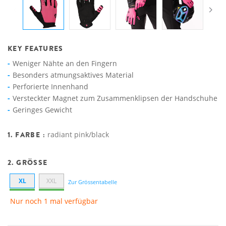
KEY FEATURES
Weniger Nähte an den Fingern
Besonders atmungsaktives Material
Perforierte Innenhand
Versteckter Magnet zum Zusammenklipsen der Handschuhe
Geringes Gewicht
1. FARBE :
radiant pink/black
2. GRÖSSE
XL
XXL
Zur Grössentabelle
Nur noch 1 mal verfügbar