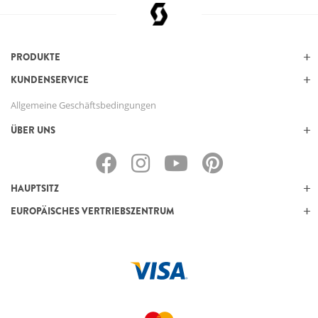
PRODUKTE
KUNDENSERVICE
Allgemeine Geschäftsbedingungen
ÜBER UNS
HAUPTSITZ
EUROPÄISCHES VERTRIEBSZENTRUM