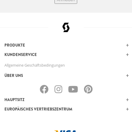
PRODUKTE
KUNDENSERVICE
Allgemeine Geschäftsbedingungen
ÜBER UNS
HAUPTSITZ
EUROPÄISCHES VERTRIEBSZENTRUM