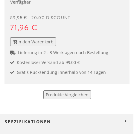
Verfügbar
89,95 €
20.0% DISCOUNT
71,96 €
In den Warenkorb
Lieferung in 2 - 3 Werktagen nach Bestellung
Kostenloser Versand ab 99,00 €
Gratis Rücksendung innerhalb von 14 Tagen
Produkte Vergleichen
SPEZIFIKATIONEN