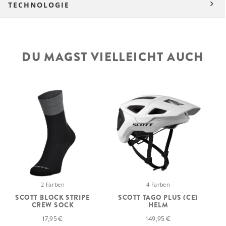
TECHNOLOGIE
DU MAGST VIELLEICHT AUCH
2 Farben
4 Farben
SCOTT BLOCK STRIPE
SCOTT TAGO PLUS (CE)
CREW SOCK
HELM
17,95 €
149,95 €