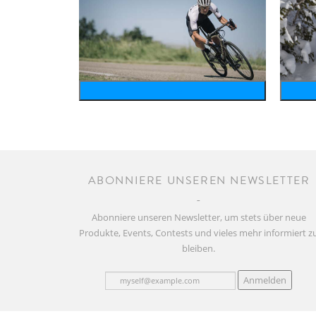
bike
ABONNIERE UNSEREN NEWSLETTER
Abonniere unseren Newsletter, um stets über neue
Produkte, Events, Contests und vieles mehr informiert z
bleiben.
Anmelden