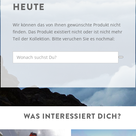
HEUTE
Wir können das von Ihnen gewünschte Produkt nicht
finden. Das Produkt existiert nicht oder ist nicht mehr
Teil der Kollektion. Bitte veruchen Sie es nochmal:
WAS INTERESSIERT DICH?