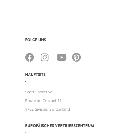
FOLGE UNS
HAUPTSITZ
Scott Sports SA
Route du Crochet 11
1762 Givisiez, Switzerland
EUROPÄISCHES VERTRIEBSZENTRUM