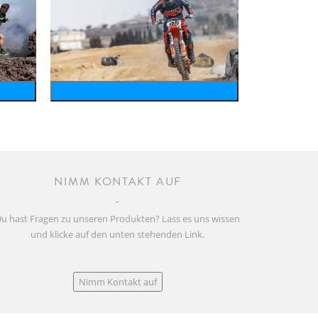
motosports
NIMM KONTAKT AUF
u hast Fragen zu unseren Produkten? Lass es uns wissen
und klicke auf den unten stehenden Link.
Nimm Kontakt auf