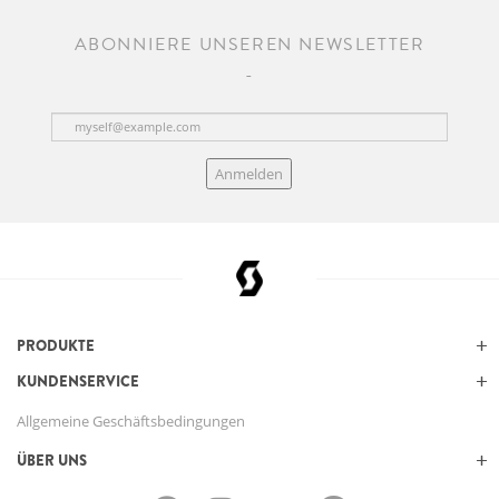
ABONNIERE UNSEREN NEWSLETTER
Anmelden
PRODUKTE
KUNDENSERVICE
Allgemeine Geschäftsbedingungen
ÜBER UNS