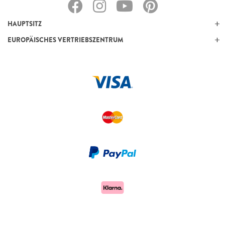
HAUPTSITZ
EUROPÄISCHES VERTRIEBSZENTRUM