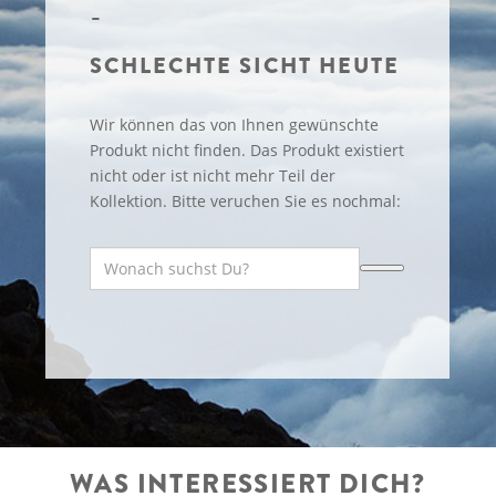
SCHLECHTE SICHT HEUTE
Wir können das von Ihnen gewünschte
Produkt nicht finden. Das Produkt existiert
nicht oder ist nicht mehr Teil der
Kollektion. Bitte veruchen Sie es nochmal:
WAS INTERESSIERT DICH?