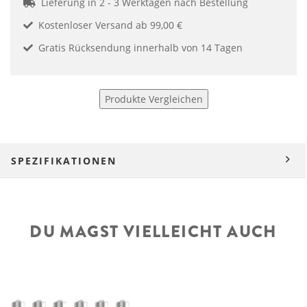
Lieferung in 2 - 3 Werktagen nach Bestellung
Kostenloser Versand ab 99,00 €
Gratis Rücksendung innerhalb von 14 Tagen
Produkte Vergleichen
SPEZIFIKATIONEN
DU MAGST VIELLEICHT AUCH