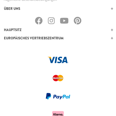
ÜBER UNS
HAUPTSITZ
EUROPÄISCHES VERTRIEBSZENTRUM