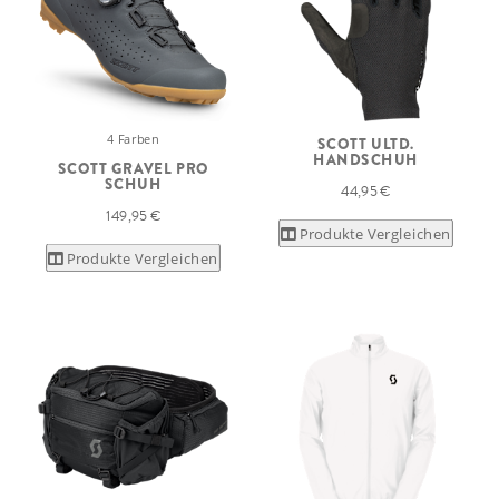
4 Farben
SCOTT ULTD.
HANDSCHUH
SCOTT GRAVEL PRO
SCHUH
44,95 €
149,95 €
Produkte Vergleichen
Produkte Vergleichen