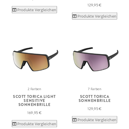
129,95 €
Produkte Vergleichen
Produkte Vergleichen
2 Farben
7 Farben
SCOTT TORICA LIGHT
SCOTT TORICA
SENSITIVE
SONNENBRILLE
SONNENBRILLE
129,95 €
169,95 €
Produkte Vergleichen
Produkte Vergleichen