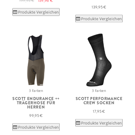
199,95 €
159,96 €
139,95 €
Produkte Vergleichen
Produkte Vergleichen
3 Farben
3 Farben
SCOTT ENDURANCE ++
SCOTT PERFORMANCE
TRÄGERHOSE FÜR
CREW SOCKEN
HERREN
17,95 €
99,95 €
Produkte Vergleichen
Produkte Vergleichen