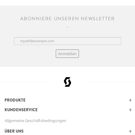
ABONNIERE UNSEREN NEWSLETTER
Anmelden
PRODUKTE
KUNDENSERVICE
Allgemeine Geschäftsbedingungen
ÜBER UNS