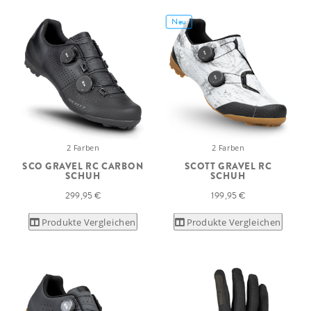
Neu
2 Farben
2 Farben
SCO GRAVEL RC CARBON
SCOTT GRAVEL RC
SCHUH
SCHUH
299,95 €
199,95 €
Produkte Vergleichen
Produkte Vergleichen