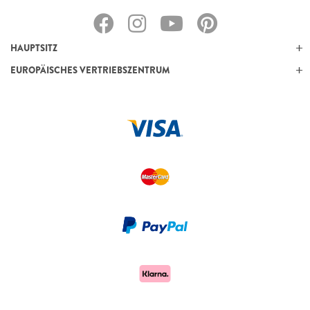
HAUPTSITZ
EUROPÄISCHES VERTRIEBSZENTRUM