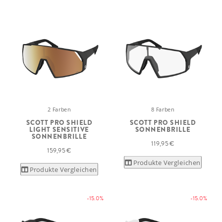
2 Farben
8 Farben
SCOTT PRO SHIELD
SCOTT PRO SHIELD
LIGHT SENSITIVE
SONNENBRILLE
SONNENBRILLE
119,95 €
159,95 €
Produkte Vergleichen
Produkte Vergleichen
-15.0%
-15.0%