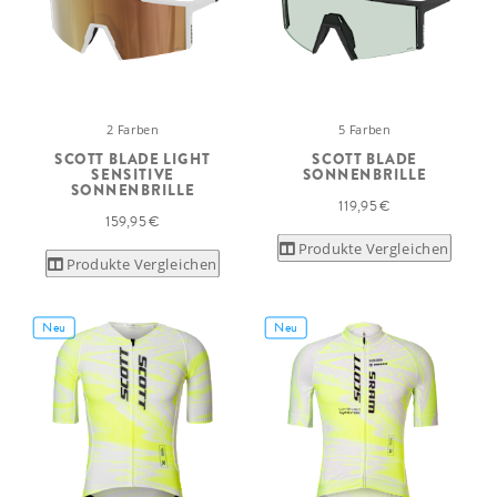
2 Farben
5 Farben
SCOTT BLADE LIGHT
SCOTT BLADE
SENSITIVE
SONNENBRILLE
SONNENBRILLE
119,95 €
159,95 €
Produkte Vergleichen
Produkte Vergleichen
Neu
Neu