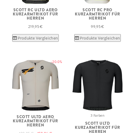
SCOTT RC ULTD AERO
SCOTT RC PRO
KURZARMTRIKOT FÜR
KURZARMTRIKOT FÜR
HERREN
HERREN
219,95 €
99,95 €
Produkte Vergleichen
Produkte Vergleichen
-20.0%
3 Farben
SCOTT ULTD AERO
KURZARMTRIKOT FÜR
SCOTT ULTD
HERREN
KURZARMTRIKOT FÜR
HERREN