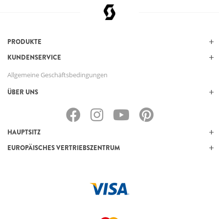
PRODUKTE
KUNDENSERVICE
Allgemeine Geschäftsbedingungen
ÜBER UNS
HAUPTSITZ
EUROPÄISCHES VERTRIEBSZENTRUM