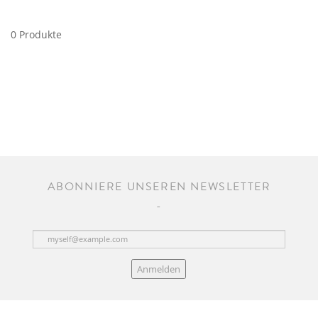
0 Produkte
ABONNIERE UNSEREN NEWSLETTER
Anmelden