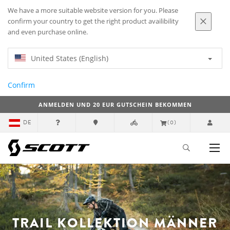
We have a more suitable website version for you. Please
confirm your country to get the right product availibility
and even purchase online.
United States (English)
Confirm
ANMELDEN UND 20 EUR GUTSCHEIN BEKOMMEN
DE
(0)
TRAIL KOLLEKTION MÄNNER