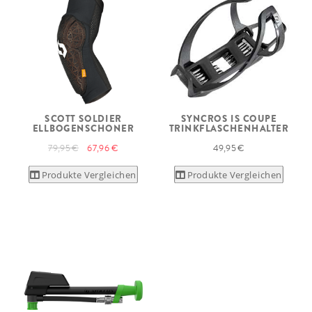
SCOTT SOLDIER
SYNCROS IS COUPE
ELLBOGENSCHONER
TRINKFLASCHENHALTER
79,95 €
67,96 €
49,95 €
Produkte Vergleichen
Produkte Vergleichen