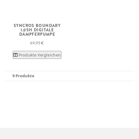
SYNCROS BOUNDARY
1.0SH DIGITALE
DÄMPFERPUMPE
69,95 €
Produkte Vergleichen
9 Produkte