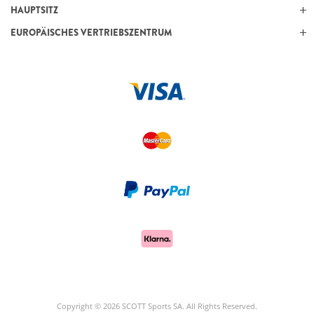
HAUPTSITZ
EUROPÄISCHES VERTRIEBSZENTRUM
Copyright © 2026 SCOTT Sports SA. All Rights Reserved.