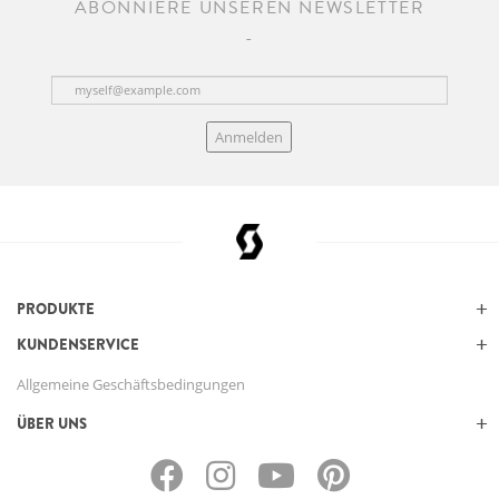
ABONNIERE UNSEREN NEWSLETTER
Anmelden
PRODUKTE
KUNDENSERVICE
Allgemeine Geschäftsbedingungen
ÜBER UNS