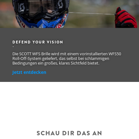
DEFEND YOUR VISION
Die SCOTT WFS Brille wird mit einem vorinstallierten WFS50
Roll-Off-System geliefert, das selbst bei schlammigen
Bedingungen ein großes, klares Sichtfeld bietet.
Jetzt entdecken
SCHAU DIR DAS AN