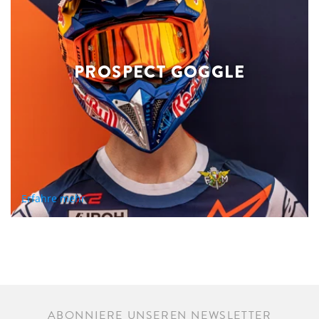
PROSPECT GOGGLE
Erfahre mehr
ABONNIERE UNSEREN NEWSLETTER