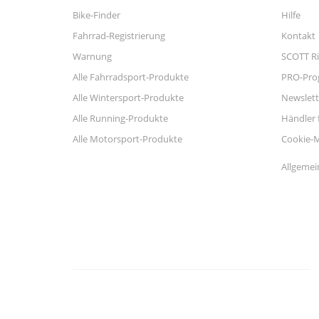
Bike-Finder
Hilfe
Fahrrad-Registrierung
Kontakt
Warnung
SCOTT Ri
Alle Fahrradsport-Produkte
PRO-Pr
Alle Wintersport-Produkte
Newslett
Alle Running-Produkte
Händler 
Alle Motorsport-Produkte
Cookie-
Allgemei