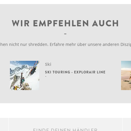
WIR EMPFEHLEN AUCH
ehen nicht nur shredden. Erfahre mehr über unsere anderen Diszip
Ski
SKI TOURING - EXPLORAIR LINE
FINDE DEINEN HÄNDLER