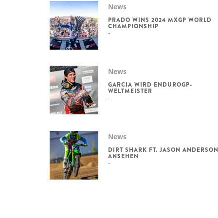
News
PRADO WINS 2024 MXGP WORLD
CHAMPIONSHIP
News
GARCIA WIRD ENDUROGP-
WELTMEISTER
News
DIRT SHARK FT. JASON ANDERSO
ANSEHEN