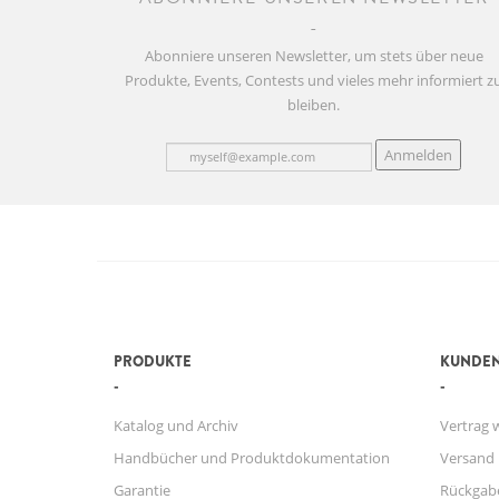
Abonniere unseren Newsletter, um stets über neue
Produkte, Events, Contests und vieles mehr informiert z
bleiben.
Anmelden
PRODUKTE
KUNDEN
Katalog und Archiv
Vertrag 
Handbücher und Produktdokumentation
Versand
Garantie
Rückgab