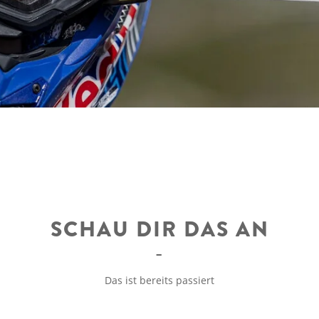
SCHAU DIR DAS AN
Das ist bereits passiert