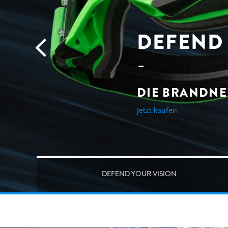
DEFEND 
DIE BRANDNE
Jetzt kaufen
DEFEND YOUR VISION