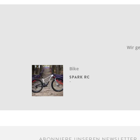
Wir g
Bike
SPARK RC
ABONNIERE UNSEREN NEWSLETTER