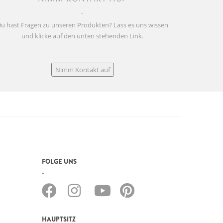
u hast Fragen zu unseren Produkten? Lass es uns wissen
und klicke auf den unten stehenden Link.
Nimm Kontakt auf
FOLGE UNS
HAUPTSITZ