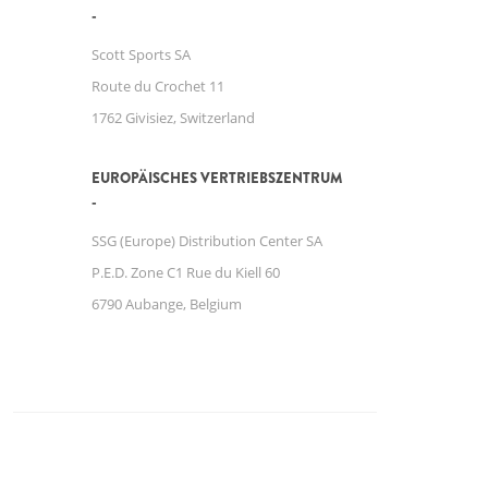
Scott Sports SA
Route du Crochet 11
1762 Givisiez, Switzerland
EUROPÄISCHES VERTRIEBSZENTRUM
SSG (Europe) Distribution Center SA
P.E.D. Zone C1 Rue du Kiell 60
6790 Aubange, Belgium