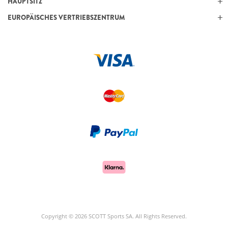
HAUPTSITZ
EUROPÄISCHES VERTRIEBSZENTRUM
Copyright © 2026 SCOTT Sports SA. All Rights Reserved.