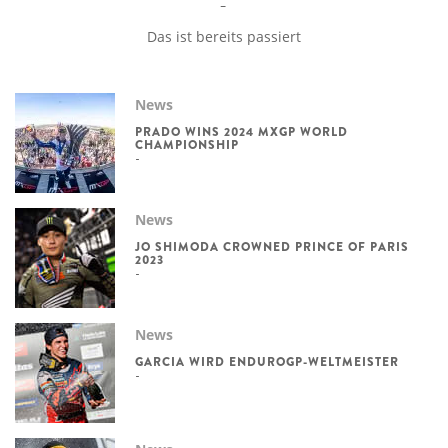
Das ist bereits passiert
News
PRADO WINS 2024 MXGP WORLD
CHAMPIONSHIP
News
JO SHIMODA CROWNED PRINCE OF PARIS
2023
News
GARCIA WIRD ENDUROGP-WELTMEISTER