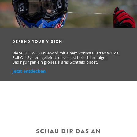
DEFEND YOUR VISION
Die SCOTT WFS Brille wird mit einem vorinstallierten WFS50
Roll-Off-System geliefert, das selbst bei schlammigen
Bedingungen ein großes, klares Sichtfeld bietet.
Jetzt entdecken
SCHAU DIR DAS AN