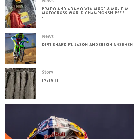
News
PRADO AND ADAMO WIN MXGP & MX2 FIM
MOTOCROSS WORLD CHAMPIONSHIPS!!!
News
DIRT SHARK FT. JASON ANDERSON ANSEHEN
Story
INSIGHT