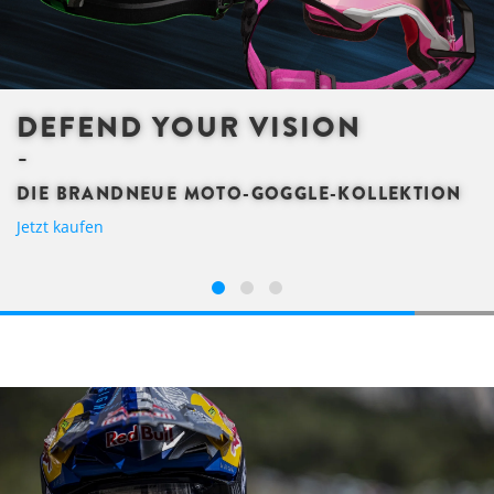
DEFEND YOUR VISION
DIE BRANDNEUE MOTO-GOGGLE-KOLLEKTION
Jetzt kaufen