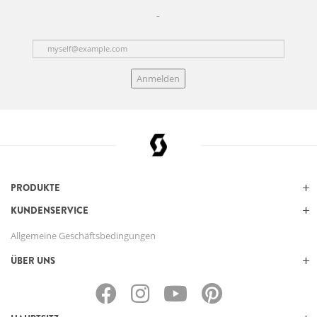
Anmelden
PRODUKTE
KUNDENSERVICE
Allgemeine Geschäftsbedingungen
ÜBER UNS