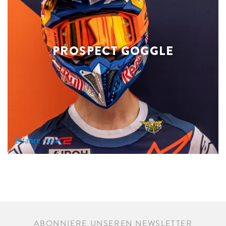
PROSPECT GOGGLE
Erfahre mehr
ABONNIERE UNSEREN NEWSLETTER