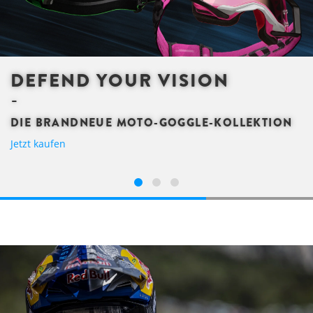
DEFEND YOUR VISION
DIE BRANDNEUE MOTO-GOGGLE-KOLLEKTION
Jetzt kaufen