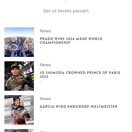
Das ist bereits passiert
News
PRADO WINS 2024 MXGP WORLD
CHAMPIONSHIP
News
JO SHIMODA CROWNED PRINCE OF PARIS
2023
News
GARCIA WIRD ENDUROGP-WELTMEISTER