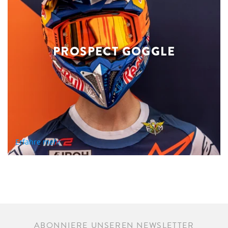
PROSPECT GOGGLE
Erfahre mehr
ABONNIERE UNSEREN NEWSLETTER