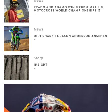
News
PRADO AND ADAMO WIN MXGP & MX2 FIM
MOTOCROSS WORLD CHAMPIONSHIPS!!!
News
DIRT SHARK FT. JASON ANDERSON ANSEHEN
Story
INSIGHT