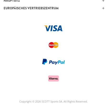
HAUPTSITZ
EUROPÄISCHES VERTRIEBSZENTRUM
Copyright © 2026 SCOTT Sports SA. All Rights Reserved.