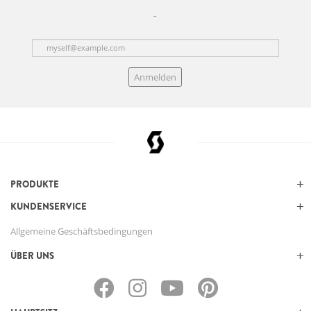
Anmelden
PRODUKTE
KUNDENSERVICE
Allgemeine Geschäftsbedingungen
ÜBER UNS