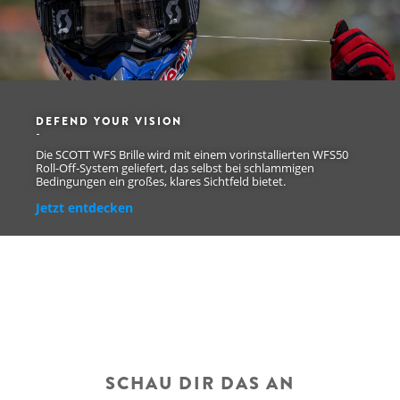
DEFEND YOUR VISION
Die SCOTT WFS Brille wird mit einem vorinstallierten WFS50
Roll-Off-System geliefert, das selbst bei schlammigen
Bedingungen ein großes, klares Sichtfeld bietet.
Jetzt entdecken
SCHAU DIR DAS AN