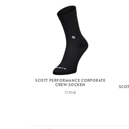
SCOTT PERFORMANCE CORPORATE
CREW-SOCKEN
SCOT
17,95 €