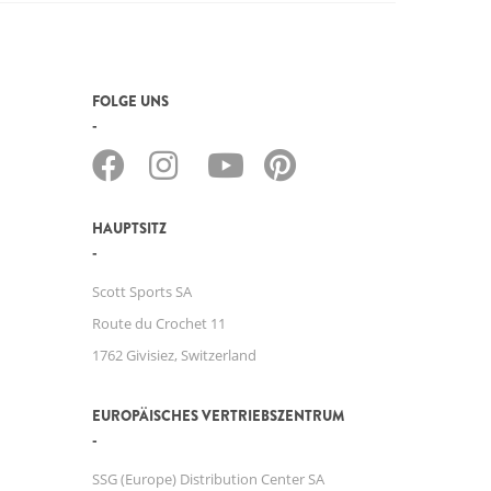
FOLGE UNS
HAUPTSITZ
Scott Sports SA
Route du Crochet 11
1762 Givisiez, Switzerland
EUROPÄISCHES VERTRIEBSZENTRUM
SSG (Europe) Distribution Center SA