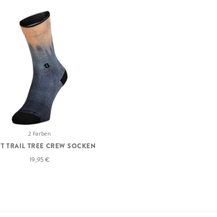
2 Farben
T TRAIL TREE CREW SOCKEN
19,95 €