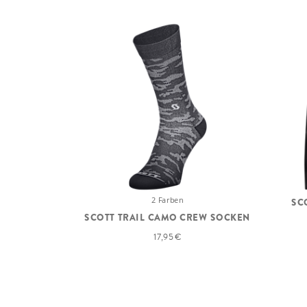
2 Farben
SC
SCOTT TRAIL CAMO CREW SOCKEN
17,95 €