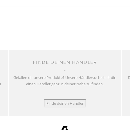
FINDE DEINEN HÄNDLER
Gefallen dir unsere Produkte? Unsere Händlersuche hilft dir,
D
u
einen Händler ganz in deiner Nähe zu finden.
Finde deinen Händler