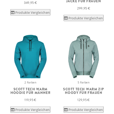
JACKE FÜR FRAUEN
349,95 €
299,95 €
Produkte Vergleichen
Produkte Vergleichen
2 Farben
5 Farben
SCOTT TECH WARM
SCOTT TECH WARM ZIP
HOODIE FÜR MÄNNER
HOODY FÜR FRAUEN
119,95 €
129,95 €
Produkte Vergleichen
Produkte Vergleichen