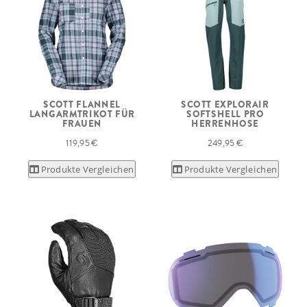
SCOTT FLANNEL
SCOTT EXPLORAIR
LANGARMTRIKOT FÜR
SOFTSHELL PRO
FRAUEN
HERRENHOSE
119,95 €
249,95 €
Produkte Vergleichen
Produkte Vergleichen