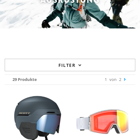
AUSRÜSTUNG
FILTER
29 Produkte
1
von
2