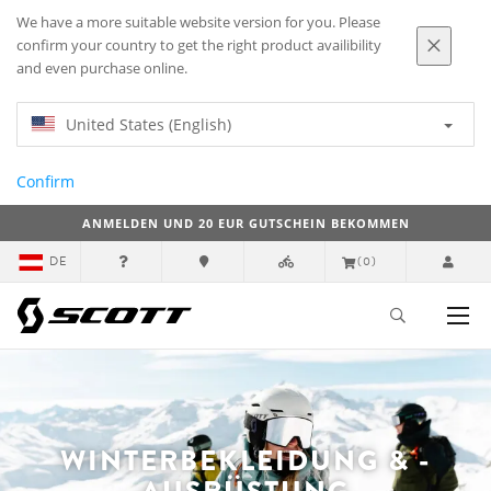
We have a more suitable website version for you. Please
confirm your country to get the right product availibility
and even purchase online.
United States (English)
Confirm
ANMELDEN UND 20 EUR GUTSCHEIN BEKOMMEN
DE
(0)
WINTERBEKLEIDUNG & -