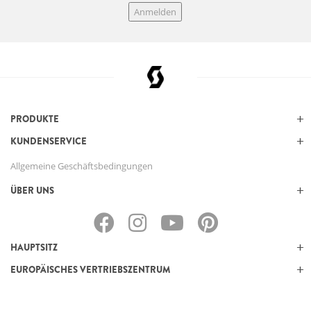
Anmelden
PRODUKTE
KUNDENSERVICE
Allgemeine Geschäftsbedingungen
ÜBER UNS
HAUPTSITZ
EUROPÄISCHES VERTRIEBSZENTRUM