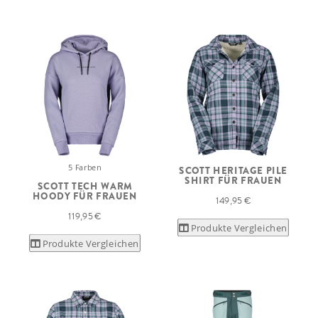
5 Farben
SCOTT HERITAGE PILE
SHIRT FÜR FRAUEN
SCOTT TECH WARM
HOODY FÜR FRAUEN
149,95 €
119,95 €
Produkte Vergleichen
Produkte Vergleichen