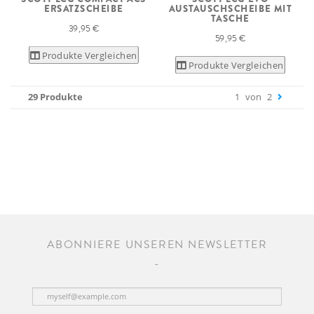
ERSATZSCHEIBE
AUSTAUSCHSCHEIBE MIT
TASCHE
39,95 €
59,95 €
Produkte Vergleichen
Produkte Vergleichen
29 Produkte
1
von
2
ABONNIERE UNSEREN NEWSLETTER