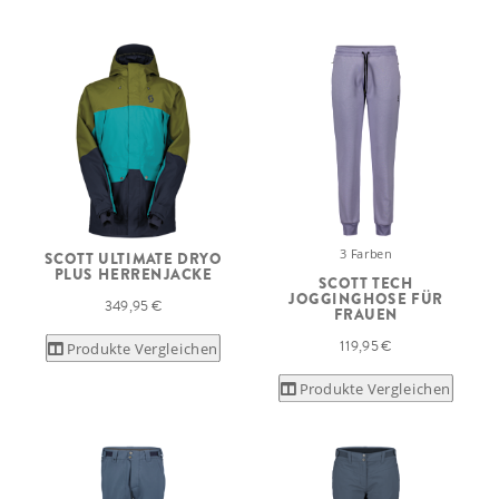
3 Farben
SCOTT ULTIMATE DRYO
PLUS HERRENJACKE
SCOTT TECH
JOGGINGHOSE FÜR
349,95 €
FRAUEN
119,95 €
Produkte Vergleichen
Produkte Vergleichen