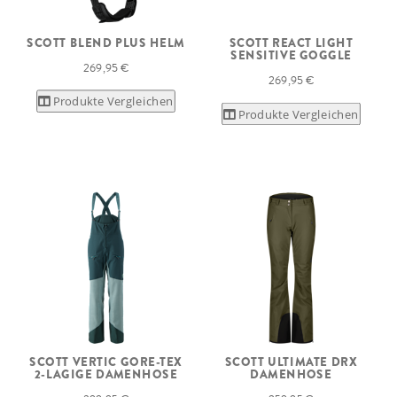
SCOTT BLEND PLUS HELM
SCOTT REACT LIGHT
SENSITIVE GOGGLE
269,95 €
269,95 €
Produkte Vergleichen
Produkte Vergleichen
SCOTT VERTIC GORE-TEX
SCOTT ULTIMATE DRX
2-LAGIGE DAMENHOSE
DAMENHOSE