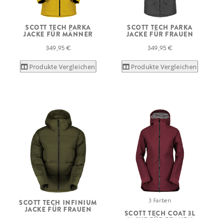
SCOTT TECH PARKA
SCOTT TECH PARKA
JACKE FÜR MÄNNER
JACKE FÜR FRAUEN
349,95 €
349,95 €
Produkte Vergleichen
Produkte Vergleichen
3 Farben
SCOTT TECH INFINIUM
JACKE FÜR FRAUEN
SCOTT TECH COAT 3L