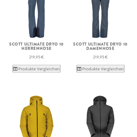
SCOTT ULTIMATE DRYO 10
SCOTT ULTIMATE DRYO 10
HERRENHOSE
DAMENHOSE
219,95 €
219,95 €
Produkte Vergleichen
Produkte Vergleichen