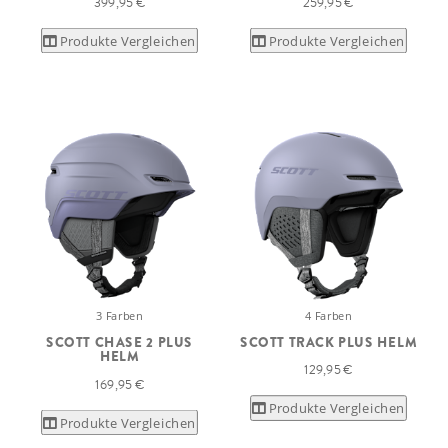
399,95 €
259,95 €
Produkte Vergleichen
Produkte Vergleichen
3 Farben
4 Farben
SCOTT CHASE 2 PLUS
SCOTT TRACK PLUS HELM
HELM
129,95 €
169,95 €
Produkte Vergleichen
Produkte Vergleichen