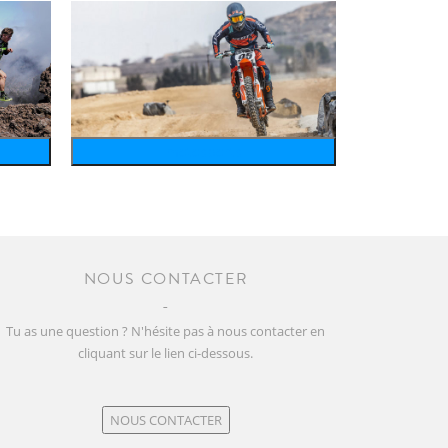
motosports
NOUS CONTACTER
Tu as une question ? N'hésite pas à nous contacter en
cliquant sur le lien ci-dessous.
NOUS CONTACTER