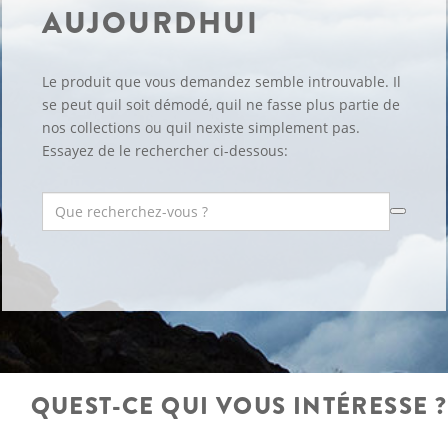
AUJOURDHUI
Le produit que vous demandez semble introuvable. Il
se peut quil soit démodé, quil ne fasse plus partie de
nos collections ou quil nexiste simplement pas.
Essayez de le rechercher ci-dessous:
QUEST-CE QUI VOUS INTÉRESSE ?