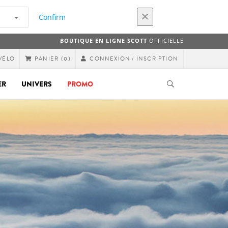
Confirm
BOUTIQUE EN LIGNE SCOTT
OFFICIELLE
VÉLO
CONNEXION / INSCRIPTION
PANIER
(0)
ER
UNIVERS
PROMO