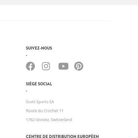
SUIVEZ-NOUS
SIÈGE SOCIAL
Scott Sports SA
Route du Crochet 11
1762 Givisiez, Switzerland
CENTRE DE DISTRIBUTION EUROPÉEN