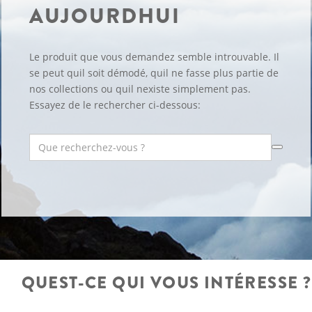
AUJOURDHUI
Le produit que vous demandez semble introuvable. Il
se peut quil soit démodé, quil ne fasse plus partie de
nos collections ou quil nexiste simplement pas.
Essayez de le rechercher ci-dessous:
QUEST-CE QUI VOUS INTÉRESSE ?