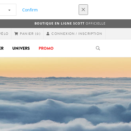
Confirm
BOUTIQUE EN LIGNE SCOTT
OFFICIELLE
VÉLO
CONNEXION / INSCRIPTION
PANIER
(0)
ER
UNIVERS
PROMO