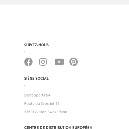
SUIVEZ-NOUS
SIÈGE SOCIAL
Scott Sports SA
Route du Crochet 11
1762 Givisiez, Switzerland
CENTRE DE DISTRIBUTION EUROPÉEN