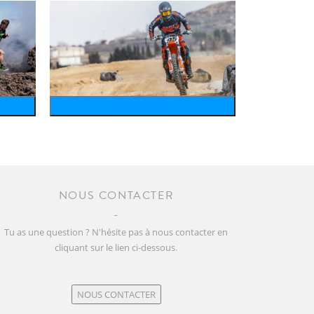
motosports
NOUS CONTACTER
Tu as une question ? N'hésite pas à nous contacter en
cliquant sur le lien ci-dessous.
NOUS CONTACTER