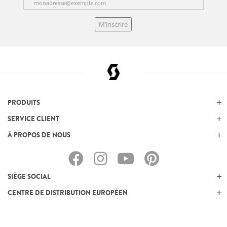
M’inscrire
PRODUITS
SERVICE CLIENT
À PROPOS DE NOUS
SIÈGE SOCIAL
CENTRE DE DISTRIBUTION EUROPÉEN