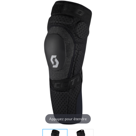
Appuyez pour étendre