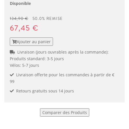
Disponible
134,90 €
50.0% REMISE
67,45 €
Ajouter au panier
Livraison (jours ouvrables après la commande):
Produits standard: 3-5 jours
Vélos: 5-7 jours
Livraison offerte pour les commandes à partir de €
99
Retours gratuits sous 14 jours
Comparer des Produits