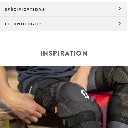
SPÉCIFICATIONS
TECHNOLOGIES
INSPIRATION