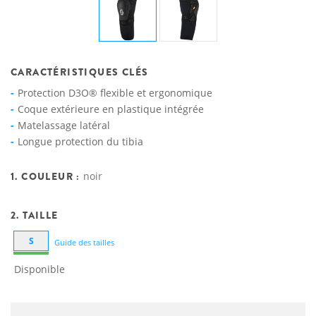
CARACTÉRISTIQUES CLÉS
Protection D3O® flexible et ergonomique
Coque extérieure en plastique intégrée
Matelassage latéral
Longue protection du tibia
1. COULEUR :
noir
2. TAILLE
S
Guide des tailles
Disponible