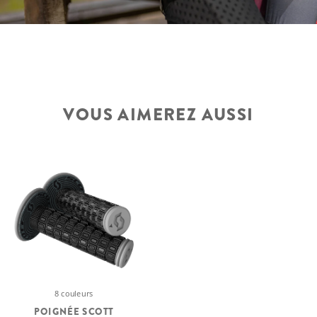
VOUS AIMEREZ AUSSI
8 couleurs
POIGNÉE SCOTT