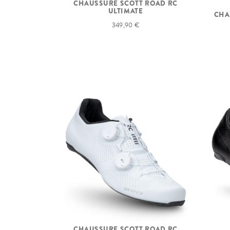
CHAUSSURE SCOTT ROAD RC
ULTIMATE
CHA
349,90 €
CHAUSSURE SCOTT ROAD RC