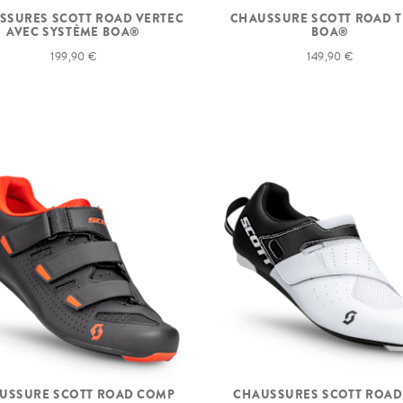
SSURES SCOTT ROAD VERTEC
CHAUSSURE SCOTT ROAD 
AVEC SYSTÈME BOA®
BOA®
199,90 €
149,90 €
USSURE SCOTT ROAD COMP
CHAUSSURES SCOTT ROAD