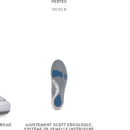
VERTEC
199,90 €
 ROAD
AJUSTEMENT SCOTT ERGOLOGIC.
SYSTÈME DE SEMELLE INTÉRIEURE