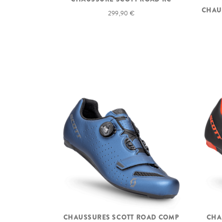
CHAU
299,90 €
CHAUSSURES SCOTT ROAD COMP
CHA