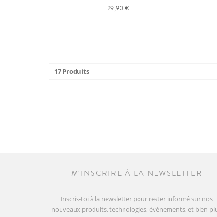
29,90 €
17 Produits
M'INSCRIRE À LA NEWSLETTER
Inscris-toi à la newsletter pour rester informé sur nos
nouveaux produits, technologies, évènements, et bien pl