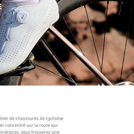
E
ction de chaussures de cyclisme
er concentré sur la route qui
tinéraires, vous trouverez une