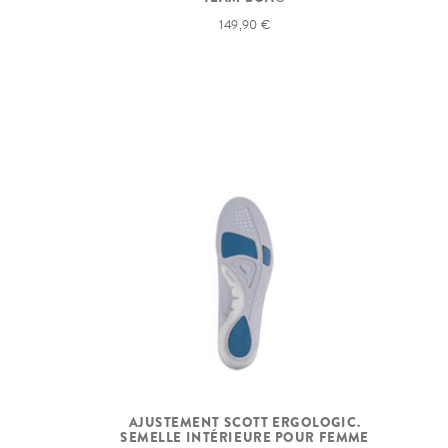
149,90 €
AJUSTEMENT SCOTT ERGOLOGIC.
SEMELLE INTÉRIEURE POUR FEMME