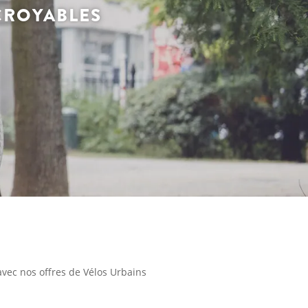
CROYABLES
avec nos offres de Vélos Urbains