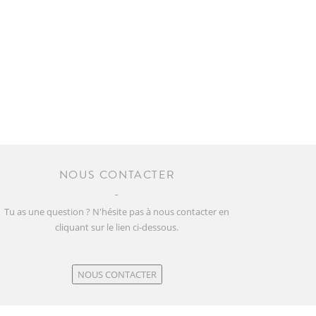
NOUS CONTACTER
Tu as une question ? N'hésite pas à nous contacter en
cliquant sur le lien ci-dessous.
NOUS CONTACTER