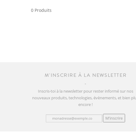
0 Produits
M'INSCRIRE À LA NEWSLETTER
Inscris-toi à la newsletter pour rester informé sur nos
nouveaux produits, technologies, évènements, et bien pl
encore !
M’inscrire