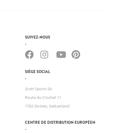
SUIVEZ-NOUS
SIÈGE SOCIAL
Scott Sports SA
Route du Crochet 11
1762 Givisiez, Switzerland
CENTRE DE DISTRIBUTION EUROPÉEN