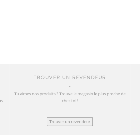
TROUVER UN REVENDEUR
Tu aimes nos produits ? Trouve le magasin le plus proche de
us
chez toi !
Trouver un revendeur