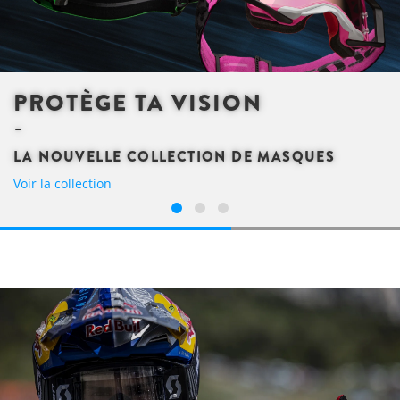
PROTÈGE TA VISION
LA NOUVELLE COLLECTION DE MASQUES
Voir la collection