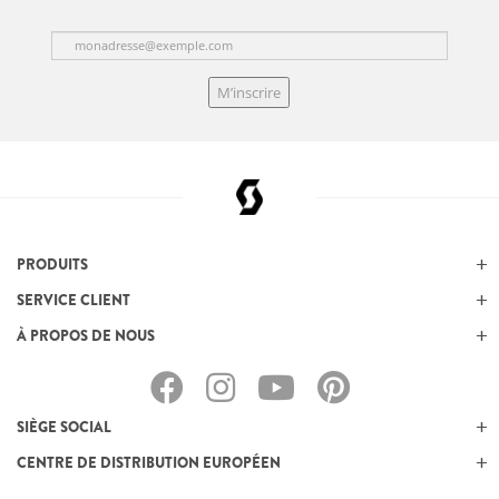
M’inscrire
PRODUITS
SERVICE CLIENT
À PROPOS DE NOUS
SIÈGE SOCIAL
CENTRE DE DISTRIBUTION EUROPÉEN