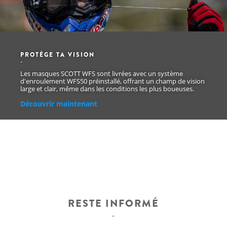
PROTÈGE TA VISION
Les masques SCOTT WFS sont livrées avec un système
d'enroulement WFS50 préinstallé, offrant un champ de vision
large et clair, même dans les conditions les plus boueuses.
Découvrir maintenant
RESTE INFORMÉ