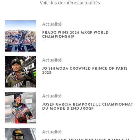
Voici les dernières actualités
Actualité
PRADO WINS 2024 MXGP WORLD
CHAMPIONSHIP
Actualité
JO SHIMODA CROWNED PRINCE OF PARIS
2023
Actualité
JOSEP GARCIA REMPORTE LE CHAMPIONNAT
DU MONDE D’ENDUROGP
Actualité