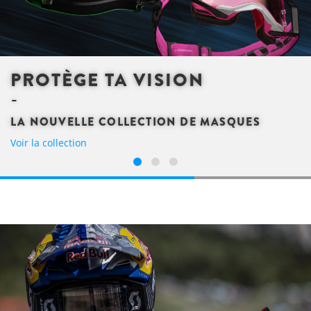
PROTÈGE TA VISION
LA NOUVELLE COLLECTION DE MASQUES
Voir la collection