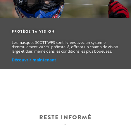
PROTÈGE TA VISION
Les masques SCOTT WFS sont livrées avec un système
d'enroulement WFS50 préinstallé, offrant un champ de vision
large et clair, même dans les conditions les plus boueuses.
Découvrir maintenant
RESTE INFORMÉ