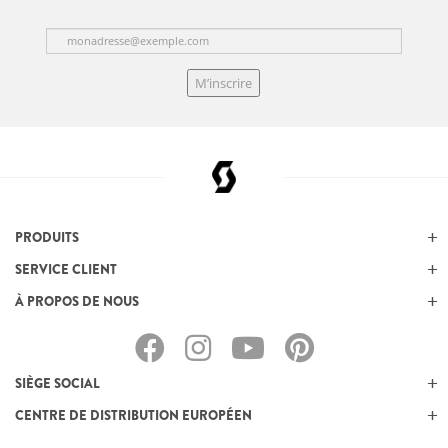
M’inscrire
PRODUITS
SERVICE CLIENT
À PROPOS DE NOUS
SIÈGE SOCIAL
CENTRE DE DISTRIBUTION EUROPÉEN