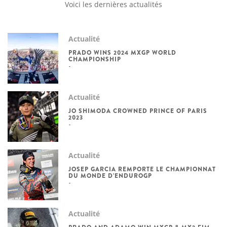
Voici les dernières actualités
Actualité
PRADO WINS 2024 MXGP WORLD
CHAMPIONSHIP
Actualité
JO SHIMODA CROWNED PRINCE OF PARIS
2023
Actualité
JOSEP GARCIA REMPORTE LE CHAMPIONNAT
DU MONDE D’ENDUROGP
Actualité