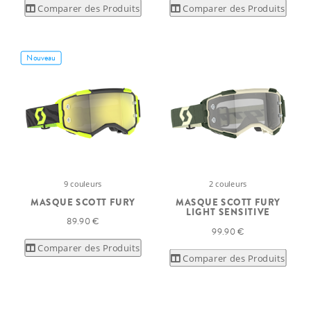
Comparer des Produits
Comparer des Produits
Nouveau
9 couleurs
2 couleurs
MASQUE SCOTT FURY
MASQUE SCOTT FURY
LIGHT SENSITIVE
89.90 €
99.90 €
Comparer des Produits
Comparer des Produits