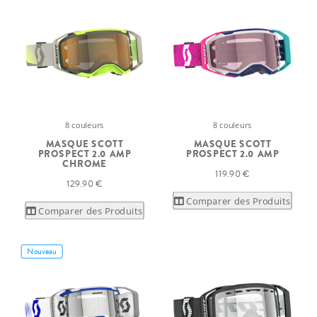
8 couleurs
8 couleurs
MASQUE SCOTT
MASQUE SCOTT
PROSPECT 2.0 AMP
PROSPECT 2.0 AMP
CHROME
119.90 €
129.90 €
Comparer des Produits
Comparer des Produits
Nouveau