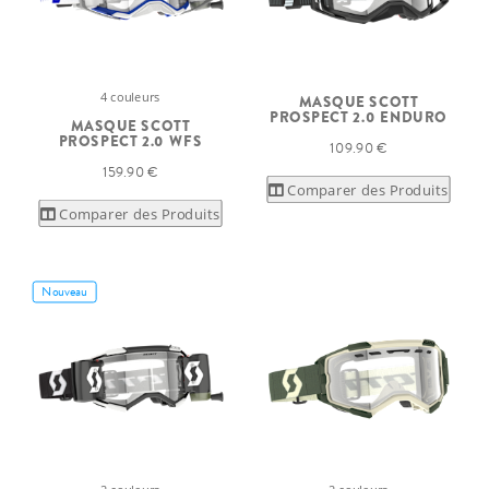
4 couleurs
MASQUE SCOTT
PROSPECT 2.0 ENDURO
MASQUE SCOTT
PROSPECT 2.0 WFS
109.90 €
159.90 €
Comparer des Produits
Comparer des Produits
Nouveau