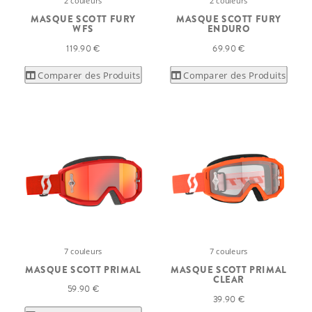
2 couleurs
2 couleurs
MASQUE SCOTT FURY
MASQUE SCOTT FURY
WFS
ENDURO
119.90 €
69.90 €
Comparer des Produits
Comparer des Produits
7 couleurs
7 couleurs
MASQUE SCOTT PRIMAL
MASQUE SCOTT PRIMAL
CLEAR
59.90 €
39.90 €