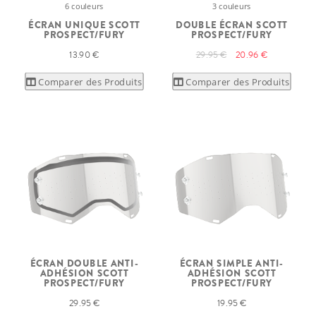
6 couleurs
3 couleurs
ÉCRAN UNIQUE SCOTT
DOUBLE ÉCRAN SCOTT
PROSPECT/FURY
PROSPECT/FURY
13.90 €
29.95 €
20.96 €
Comparer des Produits
Comparer des Produits
ÉCRAN DOUBLE ANTI-
ÉCRAN SIMPLE ANTI-
ADHÉSION SCOTT
ADHÉSION SCOTT
PROSPECT/FURY
PROSPECT/FURY
29.95 €
19.95 €