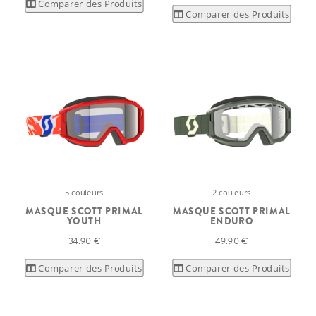
Comparer des Produits
Comparer des Produits
5 couleurs
2 couleurs
MASQUE SCOTT PRIMAL
MASQUE SCOTT PRIMAL
YOUTH
ENDURO
34.90 €
49.90 €
Comparer des Produits
Comparer des Produits