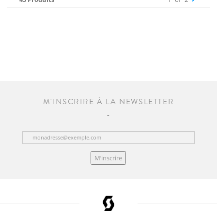
M'INSCRIRE À LA NEWSLETTER
M’inscrire