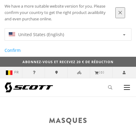
We have a more suitable website version for you. Please
confirm your country to get the right product availibility
and even purchase online.
United States (English)
Confirm
ABONNEZ-VOUS ET RECEVEZ 20 € DE RÉDUCTION
FR
(0)
MASQUES