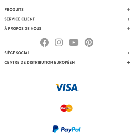
PRODUITS
SERVICE CLIENT
À PROPOS DE NOUS
SIÈGE SOCIAL
CENTRE DE DISTRIBUTION EUROPÉEN