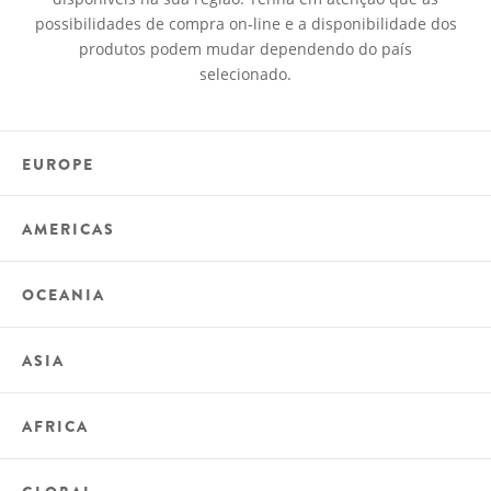
possibilidades de compra on-line e a disponibilidade dos
produtos podem mudar dependendo do país
selecionado.
EUROPE
AMERICAS
OCEANIA
ASIA
AFRICA