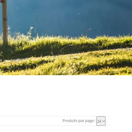
Produits par page :
24