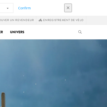
Confirm
OUVER UN REVENDEUR
ENREGISTREMENT DE VÉLO
ER
UNIVERS