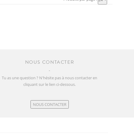
NOUS CONTACTER
Tu as une question ? N'hésite pas à nous contacter en
cliquant sur le lien ci-dessous.
NOUS CONTACTER