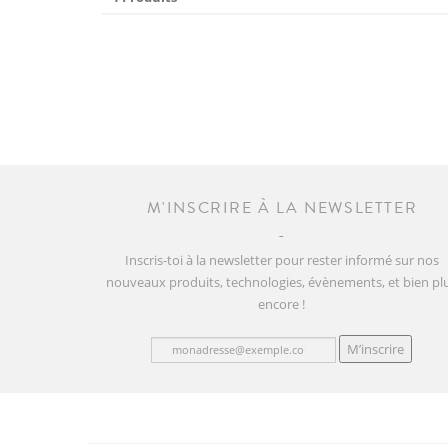
M'INSCRIRE À LA NEWSLETTER
Inscris-toi à la newsletter pour rester informé sur nos
nouveaux produits, technologies, évènements, et bien pl
encore !
M’inscrire