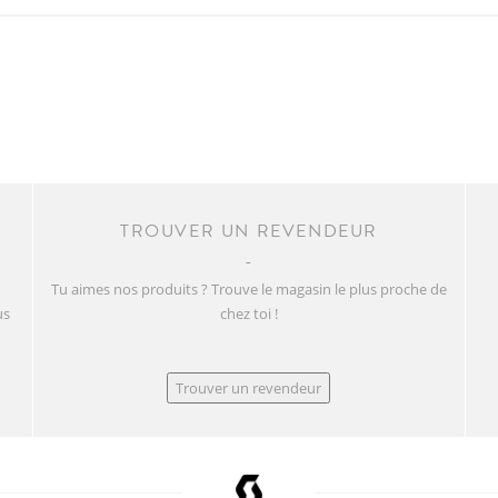
TROUVER UN REVENDEUR
Tu aimes nos produits ? Trouve le magasin le plus proche de
us
chez toi !
Trouver un revendeur