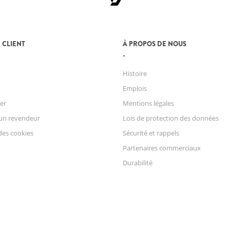
 CLIENT
À PROPOS DE NOUS
Histoire
Emplois
er
Mentions légales
un revendeur
Lois de protection des données
des cookies
Sécurité et rappels
Partenaires commerciaux
Durabilité