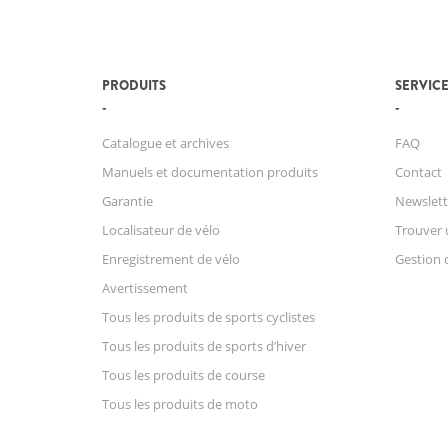
PRODUITS
SERVICE
Catalogue et archives
FAQ
Manuels et documentation produits
Contact
Garantie
Newslett
Localisateur de vélo
Trouver 
Enregistrement de vélo
Gestion 
Avertissement
Tous les produits de sports cyclistes
Tous les produits de sports d’hiver
Tous les produits de course
Tous les produits de moto