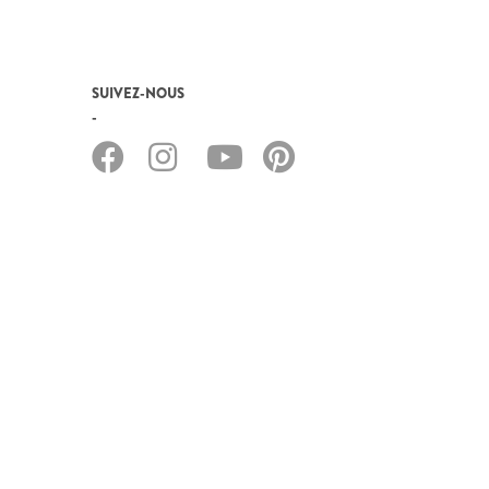
SUIVEZ-NOUS