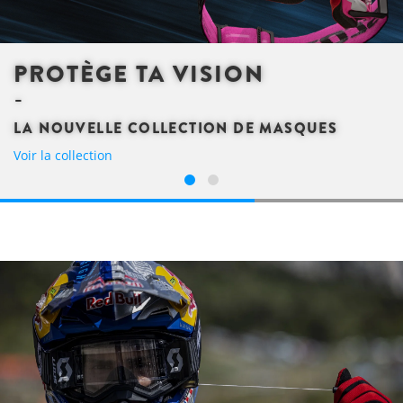
PROTÈGE TA VISION
LA NOUVELLE COLLECTION DE MASQUES
Voir la collection