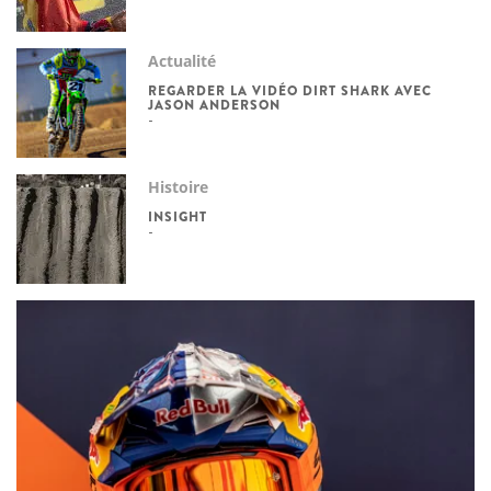
Actualité
REGARDER LA VIDÉO DIRT SHARK AVEC
JASON ANDERSON
Histoire
INSIGHT