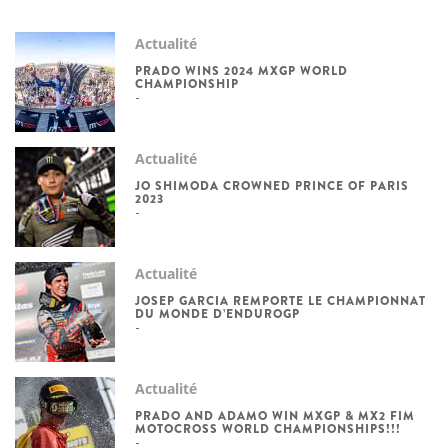
Actualité
PRADO WINS 2024 MXGP WORLD
CHAMPIONSHIP
Actualité
JO SHIMODA CROWNED PRINCE OF PARIS
2023
Actualité
JOSEP GARCIA REMPORTE LE CHAMPIONNAT
DU MONDE D’ENDUROGP
Actualité
PRADO AND ADAMO WIN MXGP & MX2 FIM
MOTOCROSS WORLD CHAMPIONSHIPS!!!