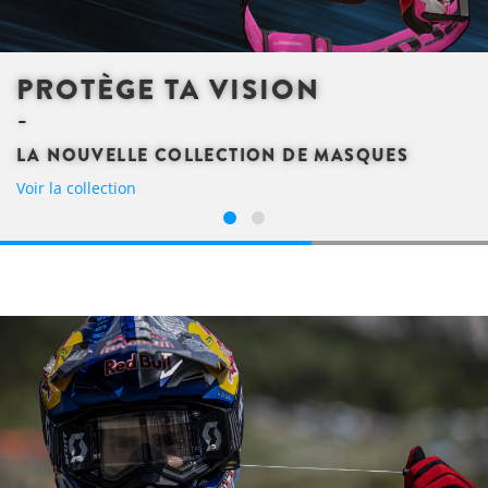
PROTÈGE TA VISION
LA NOUVELLE COLLECTION DE MASQUES
Voir la collection