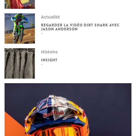
Actualité
REGARDER LA VIDÉO DIRT SHARK AVEC
JASON ANDERSON
Histoire
INSIGHT