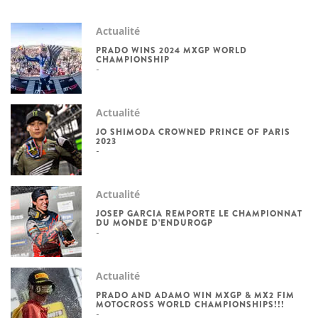
Actualité
PRADO WINS 2024 MXGP WORLD
CHAMPIONSHIP
Actualité
JO SHIMODA CROWNED PRINCE OF PARIS
2023
Actualité
JOSEP GARCIA REMPORTE LE CHAMPIONNAT
DU MONDE D’ENDUROGP
Actualité
PRADO AND ADAMO WIN MXGP & MX2 FIM
MOTOCROSS WORLD CHAMPIONSHIPS!!!