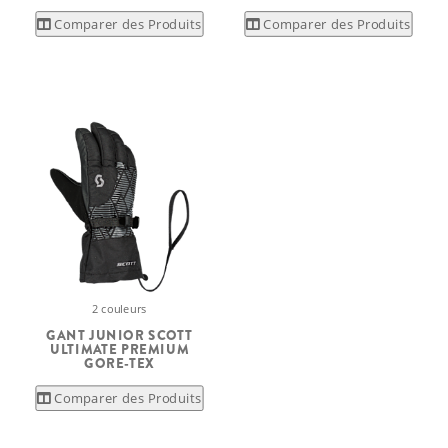
Comparer des Produits
Comparer des Produits
2 couleurs
GANT JUNIOR SCOTT
ULTIMATE PREMIUM
GORE-TEX
Comparer des Produits