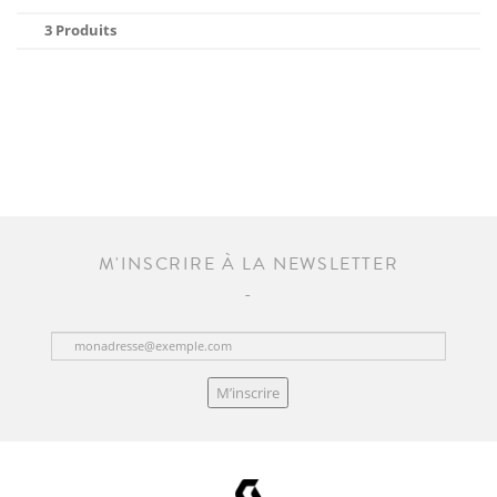
3 Produits
M'INSCRIRE À LA NEWSLETTER
M’inscrire