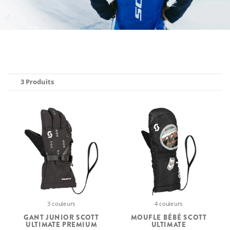
3 Produits
3 couleurs
4 couleurs
GANT JUNIOR SCOTT
MOUFLE BÉBÉ SCOTT
ULTIMATE PREMIUM
ULTIMATE