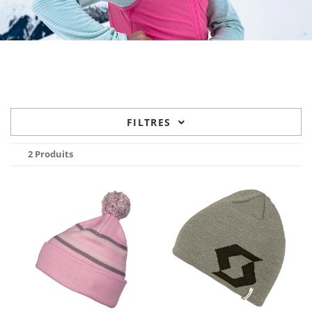
FILTRES
2 Produits