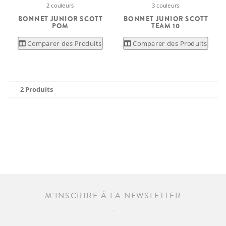
2 couleurs
3 couleurs
BONNET JUNIOR SCOTT
BONNET JUNIOR SCOTT
POM
TEAM 10
Comparer des Produits
Comparer des Produits
2 Produits
M'INSCRIRE À LA NEWSLETTER