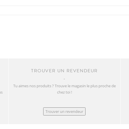
TROUVER UN REVENDEUR
Tu aimes nos produits ? Trouve le magasin le plus proche de
us
chez toi !
Trouver un revendeur