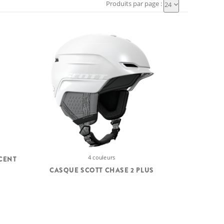
Produits par page :
24
4 couleurs
CENT
CASQUE SCOTT CHASE 2 PLUS