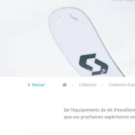
Retour
Collection
Collection Ess
De l'équipements de ski d'excellen
que vos prochaines expériences en