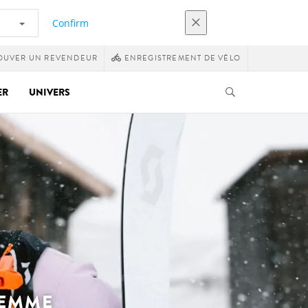
Confirm
OUVER UN REVENDEUR
ENREGISTREMENT DE VÉLO
ER
UNIVERS
FEMME