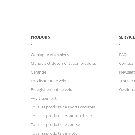
PRODUITS
SERVICE
Catalogue et archives
FAQ
Manuels et documentation produits
Contact
Garantie
Newslett
Localisateur de vélo
Trouver 
Enregistrement de vélo
Gestion 
Avertissement
Tous les produits de sports cyclistes
Tous les produits de sports d’hiver
Tous les produits de course
Tous les produits de moto