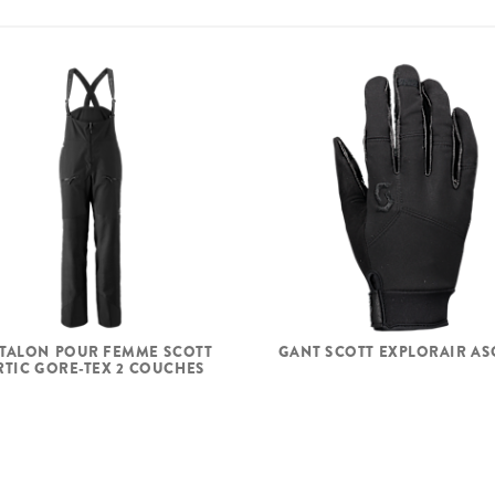
TALON POUR FEMME SCOTT
GANT SCOTT EXPLORAIR AS
RTIC GORE-TEX 2 COUCHES