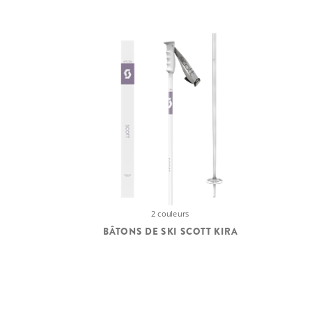
2 couleurs
BÂTONS DE SKI SCOTT KIRA