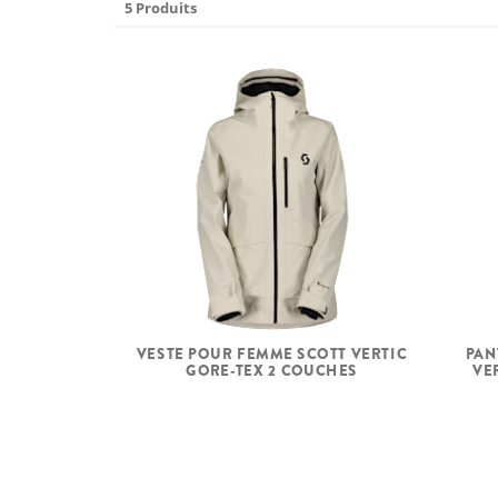
5 Produits
VESTE POUR FEMME SCOTT VERTIC
PAN
GORE-TEX 2 COUCHES
VE