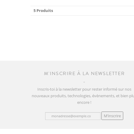
5 Produits
M'INSCRIRE À LA NEWSLETTER
Inscris-toi à la newsletter pour rester informé sur nos
nouveaux produits, technologies, évènements, et bien pl
encore !
M’inscrire