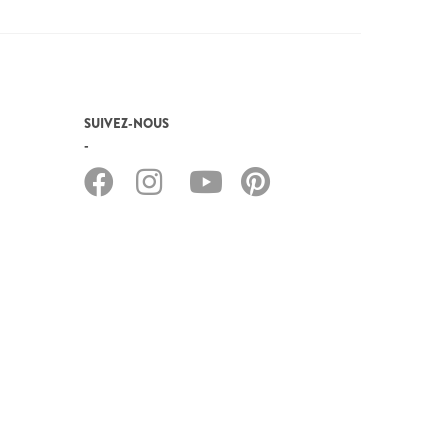
SUIVEZ-NOUS