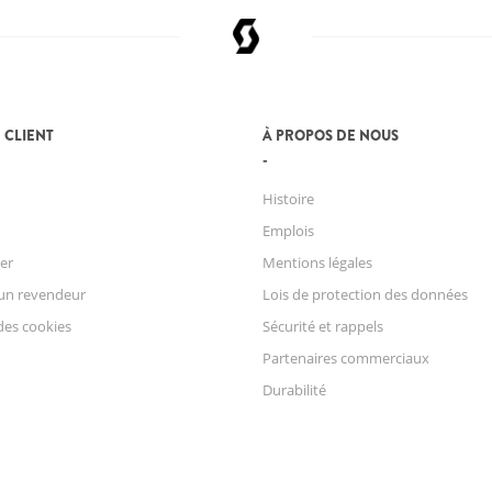
 CLIENT
À PROPOS DE NOUS
Histoire
Emplois
er
Mentions légales
un revendeur
Lois de protection des données
des cookies
Sécurité et rappels
Partenaires commerciaux
Durabilité