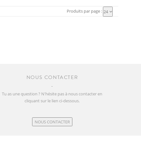
Produits par page :
24
NOUS CONTACTER
Tu as une question ? N'hésite pas à nous contacter en
cliquant sur le lien ci-dessous.
NOUS CONTACTER